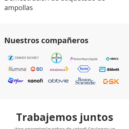
ampollas
Nuestros compañeros
Trabajemos juntos