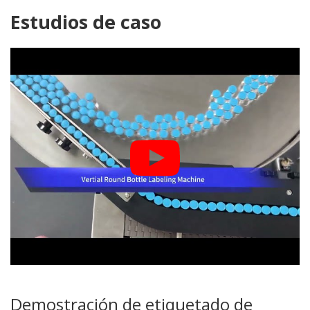
Estudios de caso
Demostración de etiquetado de