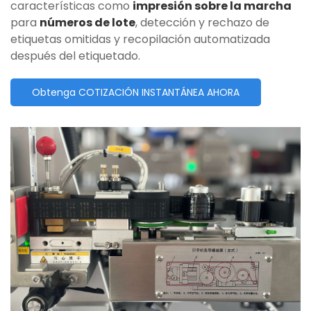
características como
impresión sobre la marcha
para
números de lote
, detección y rechazo de
etiquetas omitidas y recopilación automatizada
después del etiquetado.
Obtenga COTIZACIÓN INSTANTÁNEA AHORA