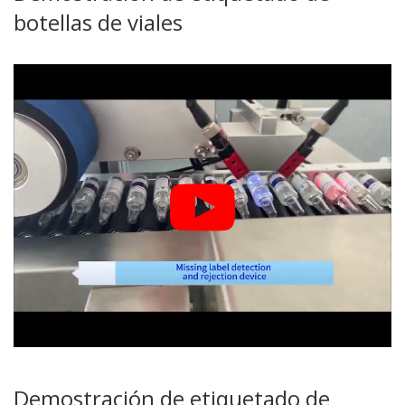
botellas de viales
Demostración de etiquetado de