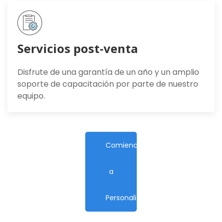
Servicios post-venta
Disfrute de una garantía de un año y un amplio
soporte de capacitación por parte de nuestro
equipo.
Comience
a
Personalizar