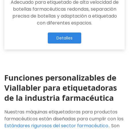
Adecuado para etiquetado de alta velocidad de
botellas farmacéuticas redondas, separación
precisa de botellas y adaptación a etiquetado
con diferentes espacios.
Detalles
Funciones personalizables de
Viallabler para etiquetadoras
de la industria farmacéutica
Nuestras máquinas etiquetadoras para productos
farmacéuticos están diseñadas para cumplir con los
Estándares rigurosos del sector farmacéutico.
. Son