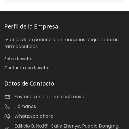
Perfil de la Empresa
18 años de experiencia en máquinas etiquetadoras
farmacéuticas.
Sobre Nosotros
Contacta con Nosotros
Datos de Contacto
Envíanos un correo electrónico
Llámanos
WhatsApp ahora
Edificio B, No.161, Calle Zhenye, Pueblo Dongjing,