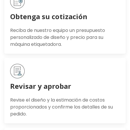
Obtenga su cotización
Reciba de nuestro equipo un presupuesto
personalizado de diseño y precio para su
máquina etiquetadora.
Revisar y aprobar
Revise el diseño y la estimación de costos
proporcionados y confirme los detalles de su
pedido.