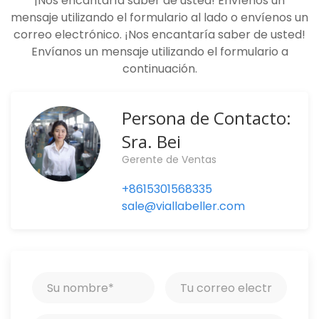
¡Nos encantaría saber de usted! Envíenos un
mensaje utilizando el formulario al lado o envíenos un
correo electrónico. ¡Nos encantaría saber de usted!
Envíanos un mensaje utilizando el formulario a
continuación.
Persona de Contacto:
Sra. Bei
Gerente de Ventas
+8615301568335
sale@viallabeller.com