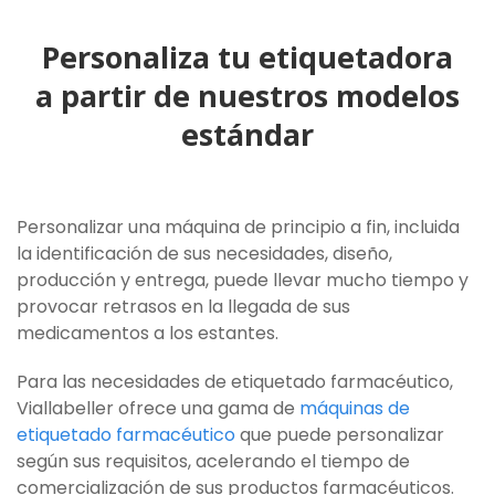
Personaliza tu etiquetadora
a partir de nuestros modelos
estándar
Personalizar una máquina de principio a fin, incluida
la identificación de sus necesidades, diseño,
producción y entrega, puede llevar mucho tiempo y
provocar retrasos en la llegada de sus
medicamentos a los estantes.
Para las necesidades de etiquetado farmacéutico,
Viallabeller ofrece una gama de
máquinas de
etiquetado farmacéutico
que puede personalizar
según sus requisitos, acelerando el tiempo de
comercialización de sus productos farmacéuticos.