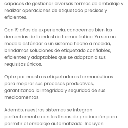
capaces de gestionar diversas formas de embalaje y
realizar operaciones de etiquetado precisas y
eficientes.
Con 19 años de experiencia, conocemos bien las
demandas de la industria farmacéutica. Ya sea un
modelo estándar o un sistema hecho a medida,
brindamos soluciones de etiquetado confiables,
eficientes y adaptables que se adaptan a sus
requisitos únicos.
Opte por nuestras etiquetadoras farmacéuticas
para mejorar sus procesos productivos,
garantizando la integridad y seguridad de sus
medicamentos.
Además, nuestros sistemas se integran
perfectamente con las líneas de producción para
permitir el embalaje automatizado. Incluyen