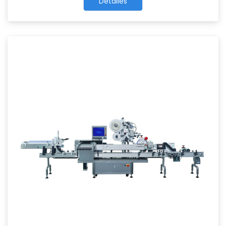
Detalles