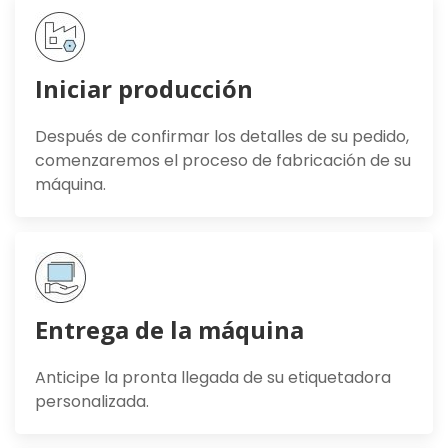
Iniciar producción
Después de confirmar los detalles de su pedido,
comenzaremos el proceso de fabricación de su
máquina.
Entrega de la máquina
Anticipe la pronta llegada de su etiquetadora
personalizada.