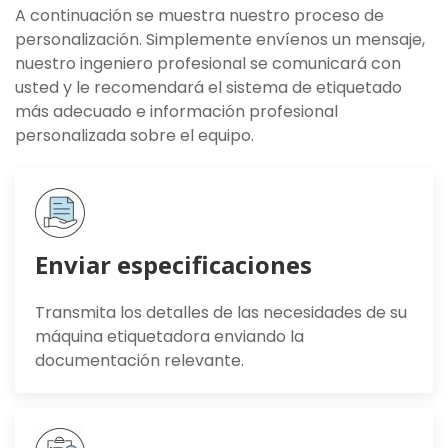
A continuación se muestra nuestro proceso de
personalización. Simplemente envíenos un mensaje,
nuestro ingeniero profesional se comunicará con
usted y le recomendará el sistema de etiquetado
más adecuado e información profesional
personalizada sobre el equipo.
Enviar especificaciones
Transmita los detalles de las necesidades de su
máquina etiquetadora enviando la
documentación relevante.