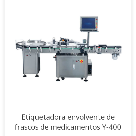
Etiquetadora envolvente de
frascos de medicamentos Y-400