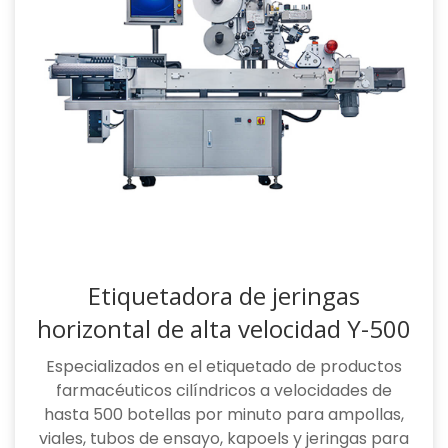
Etiquetadora de jeringas
horizontal de alta velocidad Y-500
Especializados en el etiquetado de productos
farmacéuticos cilíndricos a velocidades de
hasta 500 botellas por minuto para ampollas,
viales, tubos de ensayo, kapoels y jeringas para