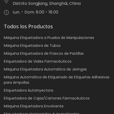
Distrito Songjiang, Shanghái, China
Lun. - Dom. 8.00 - 18.00
Todos los Productos
Máquina Etiquetadora a Prueba de Manipulaciones
Máquina Etiquetadora de Tubos
Máquina Etiquetadora de Frascos de Pastillas
Etiquetadora de Viales Farmacéuticos
Máquina Etiquetadora Automática de Jeringas
Máquina Automática de Etiquetado de Etiquetas Adhesivas
para Ampollas
Etiquetadora Autoinyectora
Etiquetadora de Cajas/Cartones Farmacéuticos
Máquina Etiquetadora Envolvente