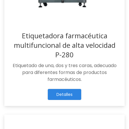
Etiquetadora farmacéutica
multifuncional de alta velocidad
P-280
Etiquetado de una, dos y tres caras, adecuado
para diferentes formas de productos
farmacéuticos.
Detalles