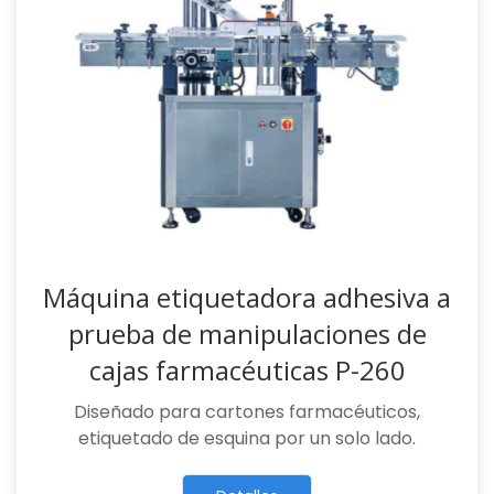
Máquina etiquetadora adhesiva a
prueba de manipulaciones de
cajas farmacéuticas P-260
Diseñado para cartones farmacéuticos,
etiquetado de esquina por un solo lado.