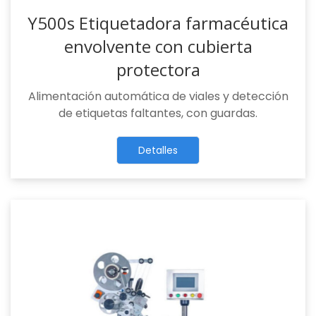
Y500s Etiquetadora farmacéutica
envolvente con cubierta
protectora
Alimentación automática de viales y detección
de etiquetas faltantes, con guardas.
Detalles