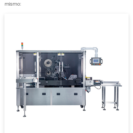
mismo: