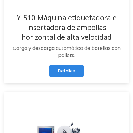
Y-510 Máquina etiquetadora e
insertadora de ampollas
horizontal de alta velocidad
Carga y descarga automática de botellas con
pallets.
Detalles