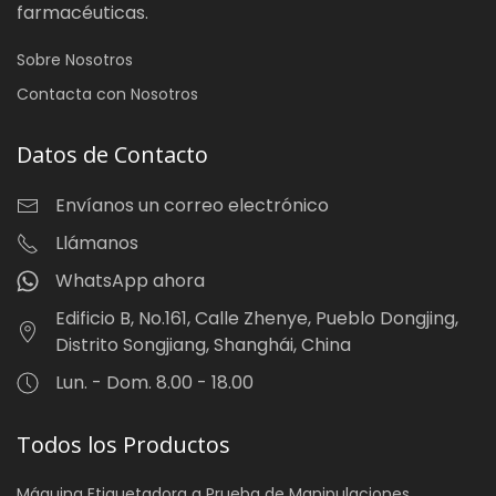
farmacéuticas.
Sobre Nosotros
Contacta con Nosotros
Datos de Contacto
Envíanos un correo electrónico
Llámanos
WhatsApp ahora
Edificio B, No.161, Calle Zhenye, Pueblo Dongjing,
Distrito Songjiang, Shanghái, China
Lun. - Dom. 8.00 - 18.00
Todos los Productos
Máquina Etiquetadora a Prueba de Manipulaciones