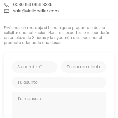
0086 153 0156 8335
sale@viallabeller.com
Envíenos un mensaje si tiene alguna pregunta o desea
solicitar una cotización. Nuestros expertos le responderán
en un plazo de 8 horas y le ayudarán a seleccionar el
producto adecuado que desea.