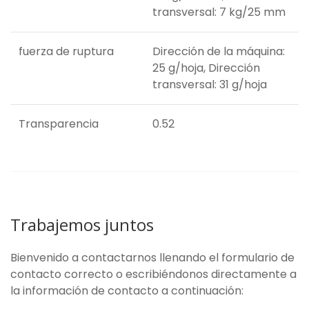
transversal: 7 kg/25 mm
fuerza de ruptura
Dirección de la máquina:
25 g/hoja, Dirección
transversal: 31 g/hoja
Transparencia
0.52
Trabajemos juntos
Bienvenido a contactarnos llenando el formulario de
contacto correcto o escribiéndonos directamente a
la información de contacto a continuación: