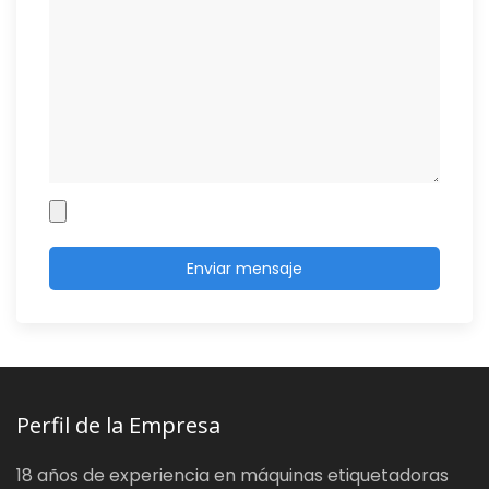
Perfil de la Empresa
18 años de experiencia en máquinas etiquetadoras