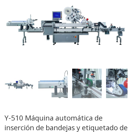
Y-510 Máquina automática de
inserción de bandejas y etiquetado de