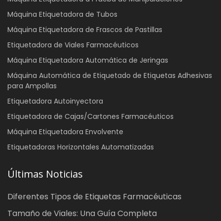
Máquina Etiquetadora de Tubos
Máquina Etiquetadora de Frascos de Pastillas
Etiquetadora de Viales Farmacéuticos
Máquina Etiquetadora Automática de Jeringas
Máquina Automática de Etiquetado de Etiquetas Adhesivas
para Ampollas
Etiquetadora Autoinyectora
Etiquetadora de Cajas/Cartones Farmacéuticos
Máquina Etiquetadora Envolvente
Etiquetadoras Horizontales Automatizadas
Últimas Noticias
Diferentes Tipos de Etiquetas Farmacéuticas
Tamaño de Viales: Una Guía Completa