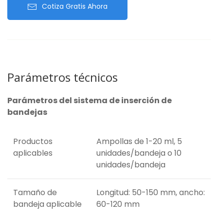
Cotiza Gratis Ahora
Parámetros técnicos
Parámetros del sistema de inserción de
bandejas
Productos
Ampollas de 1-20 ml, 5
aplicables
unidades/bandeja o 10
unidades/bandeja
Tamaño de
Longitud: 50-150 mm, ancho:
bandeja aplicable
60-120 mm