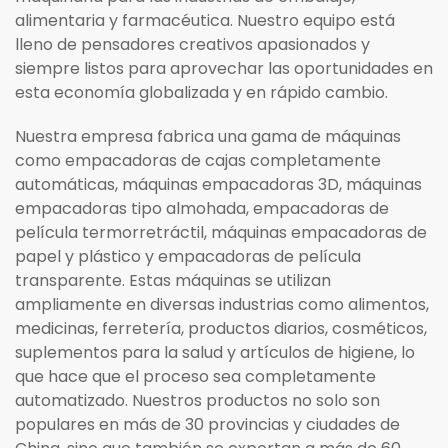
alimentaria y farmacéutica. Nuestro equipo está
lleno de pensadores creativos apasionados y
siempre listos para aprovechar las oportunidades en
esta economía globalizada y en rápido cambio.
Nuestra empresa fabrica una gama de máquinas
como empacadoras de cajas completamente
automáticas, máquinas empacadoras 3D, máquinas
empacadoras tipo almohada, empacadoras de
película termorretráctil, máquinas empacadoras de
papel y plástico y empacadoras de película
transparente. Estas máquinas se utilizan
ampliamente en diversas industrias como alimentos,
medicinas, ferretería, productos diarios, cosméticos,
suplementos para la salud y artículos de higiene, lo
que hace que el proceso sea completamente
automatizado. Nuestros productos no solo son
populares en más de 30 provincias y ciudades de