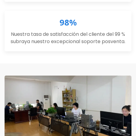
98%
Nuestra tasa de satisfacción del cliente del 99 %
subraya nuestro excepcional soporte posventa.