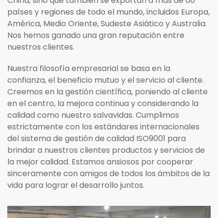
China, sino que también se exportan a más de 60
países y regiones de todo el mundo, incluidos Europa,
América, Medio Oriente, Sudeste Asiático y Australia.
Nos hemos ganado una gran reputación entre
nuestros clientes.
Nuestra filosofía empresarial se basa en la
confianza, el beneficio mutuo y el servicio al cliente.
Creemos en la gestión científica, poniendo al cliente
en el centro, la mejora continua y considerando la
calidad como nuestro salvavidas. Cumplimos
estrictamente con los estándares internacionales
del sistema de gestión de calidad ISO9001 para
brindar a nuestros clientes productos y servicios de
la mejor calidad. Estamos ansiosos por cooperar
sinceramente con amigos de todos los ámbitos de la
vida para lograr el desarrollo juntos.