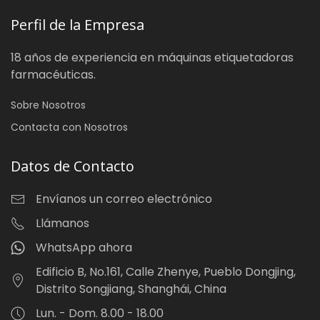
Perfil de la Empresa
18 años de experiencia en máquinas etiquetadoras
farmacéuticas.
Sobre Nosotros
Contacta con Nosotros
Datos de Contacto
Envíanos un correo electrónico
Llámanos
WhatsApp ahora
Edificio B, No.161, Calle Zhenye, Pueblo Dongjing,
Distrito Songjiang, Shanghái, China
Lun. - Dom. 8.00 - 18.00