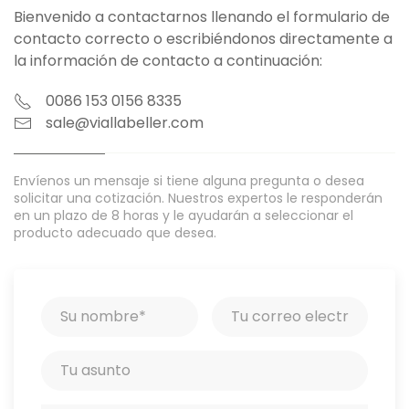
Bienvenido a contactarnos llenando el formulario de
contacto correcto o escribiéndonos directamente a
la información de contacto a continuación:
0086 153 0156 8335
sale@viallabeller.com
Envíenos un mensaje si tiene alguna pregunta o desea
solicitar una cotización. Nuestros expertos le responderán
en un plazo de 8 horas y le ayudarán a seleccionar el
producto adecuado que desea.