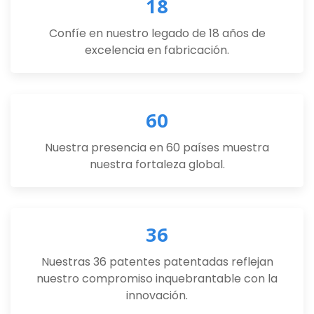
18
Confíe en nuestro legado de 18 años de
excelencia en fabricación.
60
Nuestra presencia en 60 países muestra
nuestra fortaleza global.
36
Nuestras 36 patentes patentadas reflejan
nuestro compromiso inquebrantable con la
innovación.