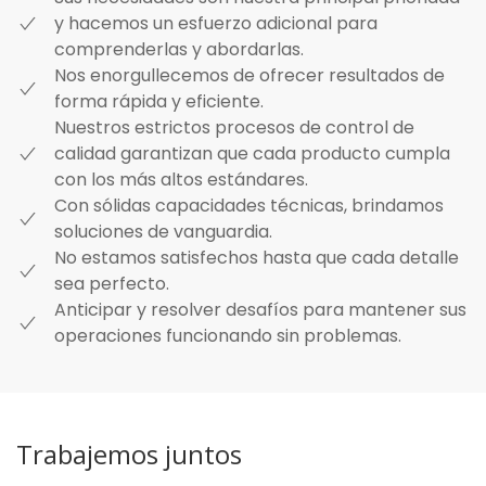
y hacemos un esfuerzo adicional para
comprenderlas y abordarlas.
Nos enorgullecemos de ofrecer resultados de
forma rápida y eficiente.
Nuestros estrictos procesos de control de
calidad garantizan que cada producto cumpla
con los más altos estándares.
Con sólidas capacidades técnicas, brindamos
soluciones de vanguardia.
No estamos satisfechos hasta que cada detalle
sea perfecto.
Anticipar y resolver desafíos para mantener sus
operaciones funcionando sin problemas.
Trabajemos juntos