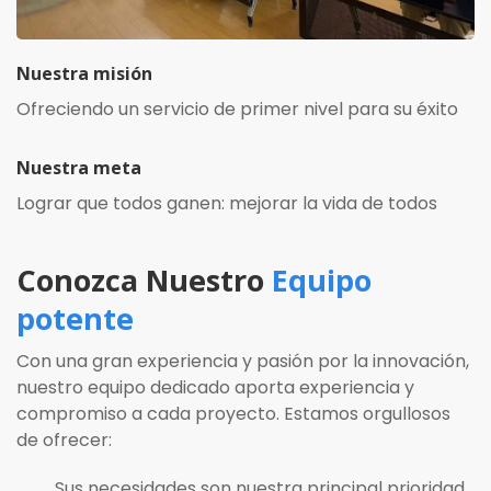
Nuestra misión
Ofreciendo un servicio de primer nivel para su éxito
Nuestra meta
Lograr que todos ganen: mejorar la vida de todos
Conozca Nuestro
Equipo
potente
Con una gran experiencia y pasión por la innovación,
nuestro equipo dedicado aporta experiencia y
compromiso a cada proyecto. Estamos orgullosos
de ofrecer:
Sus necesidades son nuestra principal prioridad