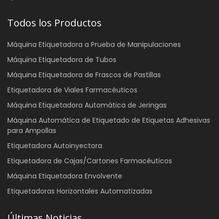
Todos los Productos
Máquina Etiquetadora a Prueba de Manipulaciones
Máquina Etiquetadora de Tubos
Máquina Etiquetadora de Frascos de Pastillas
Etiquetadora de Viales Farmacéuticos
Máquina Etiquetadora Automática de Jeringas
Máquina Automática de Etiquetado de Etiquetas Adhesivas
para Ampollas
Etiquetadora Autoinyectora
Etiquetadora de Cajas/Cartones Farmacéuticos
Máquina Etiquetadora Envolvente
Etiquetadoras Horizontales Automatizadas
Últimas Noticias