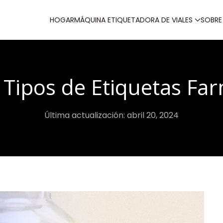
HOGAR
MÁQUINA ETIQUETADORA DE VIALES
SOBRE
 Tipos de Etiquetas Fa
Última actualización: abril 20, 2024