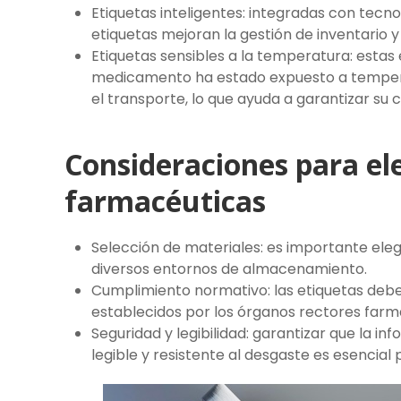
Etiquetas inteligentes: integradas con tecno
etiquetas mejoran la gestión de inventario y
Etiquetas sensibles a la temperatura: estas
medicamento ha estado expuesto a temper
el transporte, lo que ayuda a garantizar su c
Consideraciones para ele
farmacéuticas
Selección de materiales: es importante ele
diversos entornos de almacenamiento.
Cumplimiento normativo: las etiquetas debe
establecidos por los órganos rectores farm
Seguridad y legibilidad: garantizar que la in
legible y resistente al desgaste es esencial