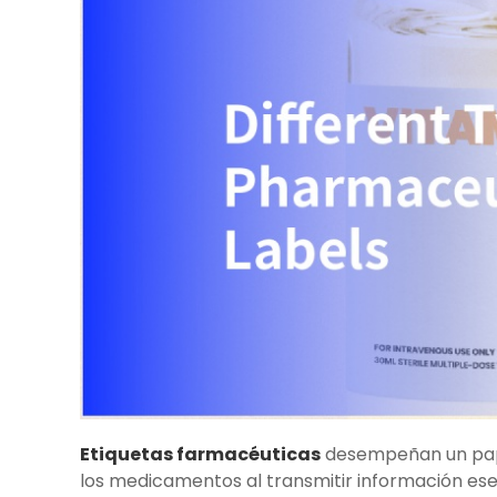
Etiquetas farmacéuticas
desempeñan un papel
los medicamentos al transmitir información ese