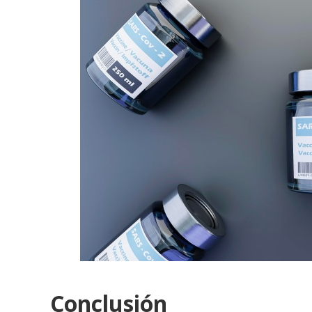
Conclusión