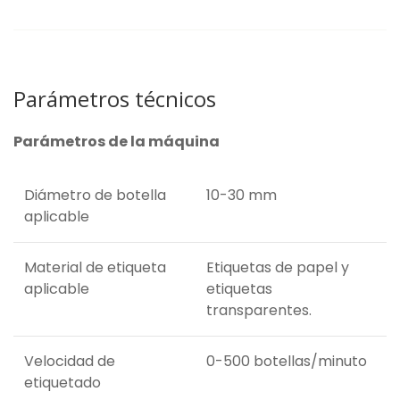
Parámetros técnicos
Parámetros de la máquina
Diámetro de botella
10-30 mm
aplicable
Material de etiqueta
Etiquetas de papel y
aplicable
etiquetas
transparentes.
Velocidad de
0-500 botellas/minuto
etiquetado