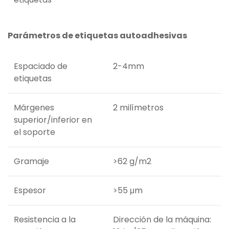
Parámetros de etiquetas autoadhesivas
Espaciado de
2-4mm
etiquetas
Márgenes
2 milímetros
superior/inferior en
el soporte
Gramaje
>62 g/m2
Espesor
>55 μm
Resistencia a la
Dirección de la máquina: