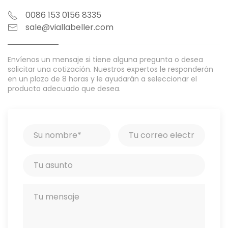
0086 153 0156 8335
sale@viallabeller.com
Envíenos un mensaje si tiene alguna pregunta o desea
solicitar una cotización. Nuestros expertos le responderán
en un plazo de 8 horas y le ayudarán a seleccionar el
producto adecuado que desea.