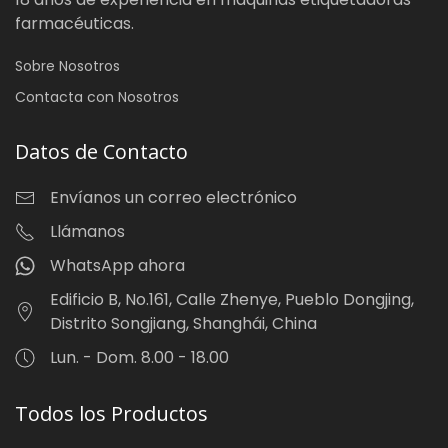
farmacéuticas.
Sobre Nosotros
Contacta con Nosotros
Datos de Contacto
Envíanos un correo electrónico
Llámanos
WhatsApp ahora
Edificio B, No.161, Calle Zhenye, Pueblo Dongjing,
Distrito Songjiang, Shanghái, China
Lun. - Dom. 8.00 - 18.00
Todos los Productos