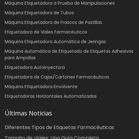
Máquina Etiquetadora a Prueba de Manipulaciones
Máquina Etiquetadora de Tubos
Máquina Etiquetadora de Frascos de Pastillas
Etiquetadora de Viales Farmacéuticos
Máquina Etiquetadora Automática de Jeringas
Máquina Automática de Etiquetado de Etiquetas Adhesivas
para Ampollas
Etiquetadora Autoinyectora
Etiquetadora de Cajas/Cartones Farmacéuticos
Máquina Etiquetadora Envolvente
Etiquetadoras Horizontales Automatizadas
Últimas Noticias
Diferentes Tipos de Etiquetas Farmacéuticas
Tamaño de Viales: Una Guía Completa