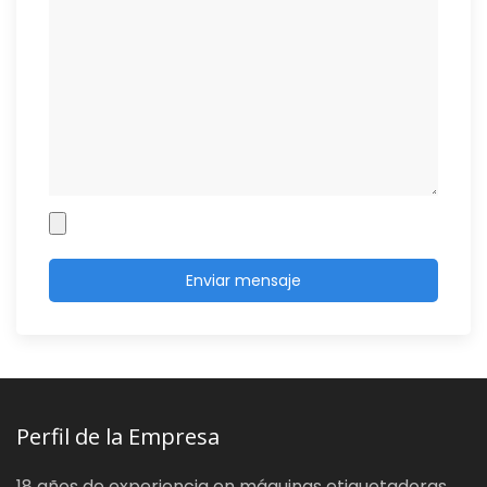
Perfil de la Empresa
18 años de experiencia en máquinas etiquetadoras