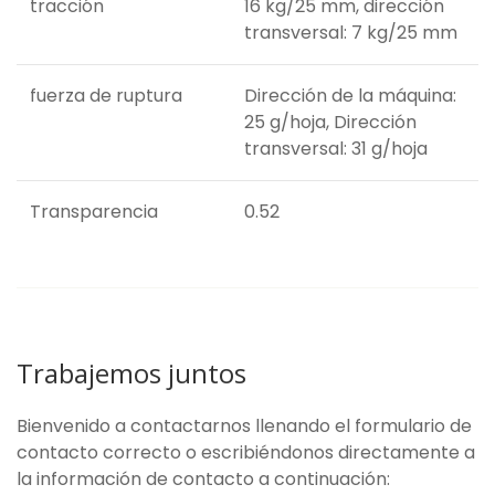
tracción
16 kg/25 mm, dirección
transversal: 7 kg/25 mm
fuerza de ruptura
Dirección de la máquina:
25 g/hoja, Dirección
transversal: 31 g/hoja
Transparencia
0.52
Trabajemos juntos
Bienvenido a contactarnos llenando el formulario de
contacto correcto o escribiéndonos directamente a
la información de contacto a continuación: