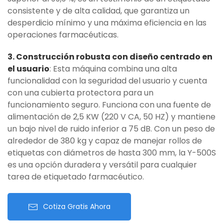
consistente y de alta calidad, que garantiza un
desperdicio mínimo y una máxima eficiencia en las
operaciones farmacéuticas.
3. Construcción robusta con diseño centrado en
el usuario
: Esta máquina combina una alta
funcionalidad con la seguridad del usuario y cuenta
con una cubierta protectora para un
funcionamiento seguro. Funciona con una fuente de
alimentación de 2,5 KW (220 V CA, 50 HZ) y mantiene
un bajo nivel de ruido inferior a 75 dB. Con un peso de
alrededor de 380 kg y capaz de manejar rollos de
etiquetas con diámetros de hasta 300 mm, la Y-500S
es una opción duradera y versátil para cualquier
tarea de etiquetado farmacéutico.
Cotiza Gratis Ahora