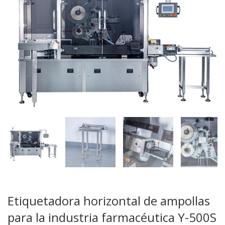
Etiquetadora horizontal de ampollas
para la industria farmacéutica Y-500S