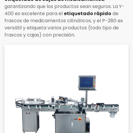
garantizando que los productos sean seguros. La Y-
400 es excelente para el
etiquetado rápido
de
frascos de medicamentos cilíndricos, y el P-280 es
versátil y etiqueta varios productos (todo tipo de
frascos y cajas) con precisión.