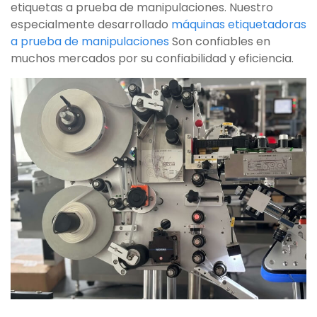
etiquetas a prueba de manipulaciones. Nuestro
especialmente desarrollado
máquinas etiquetadoras
a prueba de manipulaciones
Son confiables en
muchos mercados por su confiabilidad y eficiencia.