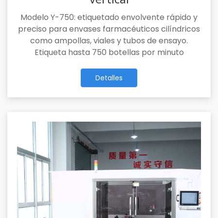
Modelo Y-750: etiquetado envolvente rápido y
preciso para envases farmacéuticos cilíndricos
como ampollas, viales y tubos de ensayo.
Etiqueta hasta 750 botellas por minuto
Detalles