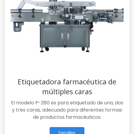
Etiquetadora farmacéutica de
múltiples caras
El modelo P-280 es para etiquetado de una, dos
y tres caras, adecuado para diferentes formas
de productos farmacéuticos.
Detalles