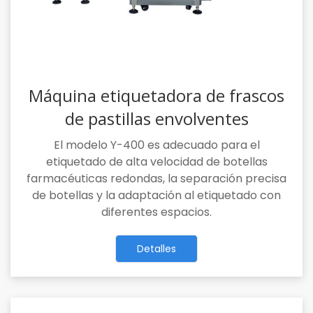
Máquina etiquetadora de frascos
de pastillas envolventes
El modelo Y-400 es adecuado para el
etiquetado de alta velocidad de botellas
farmacéuticas redondas, la separación precisa
de botellas y la adaptación al etiquetado con
diferentes espacios.
Detalles