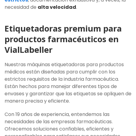
necesidad de
alta velocidad
.
Etiquetadoras premium para
productos farmacéuticos en
VialLabeller
Nuestras máquinas etiquetadoras para productos
médicos están diseñadas para cumplir con los
estrictos requisitos de la industria farmacéutica.
Están hechos para manejar diferentes tipos de
envases y garantizar que las etiquetas se apliquen de
manera precisa y eficiente.
Con 19 años de experiencia, entendemos las
necesidades de las empresas farmacéuticas.
Ofrecemos soluciones confiables, eficientes y