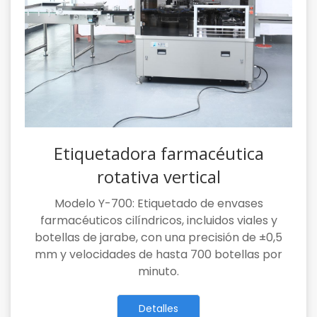
Etiquetadora farmacéutica
rotativa vertical
Modelo Y-700: Etiquetado de envases
farmacéuticos cilíndricos, incluidos viales y
botellas de jarabe, con una precisión de ±0,5
mm y velocidades de hasta 700 botellas por
minuto.
Detalles