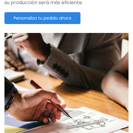
su producción será más eficiente.
Personaliza tu pedido ahora