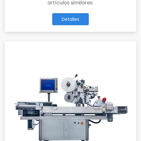
artículos similares.
Detalles