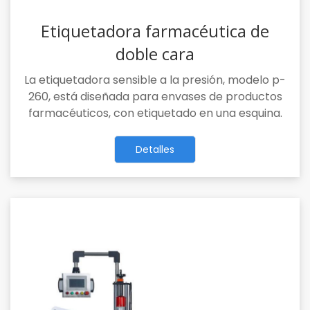
Etiquetadora farmacéutica de
doble cara
La etiquetadora sensible a la presión, modelo p-
260, está diseñada para envases de productos
farmacéuticos, con etiquetado en una esquina.
Detalles