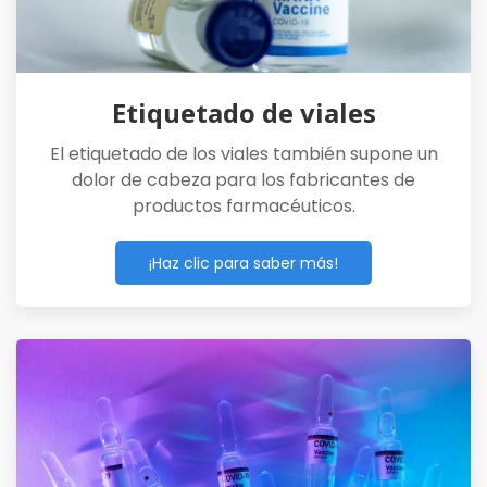
Etiquetado de viales
El etiquetado de los viales también supone un
dolor de cabeza para los fabricantes de
productos farmacéuticos.
¡Haz clic para saber más!