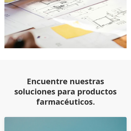
Encuentre nuestras
soluciones para productos
farmacéuticos.