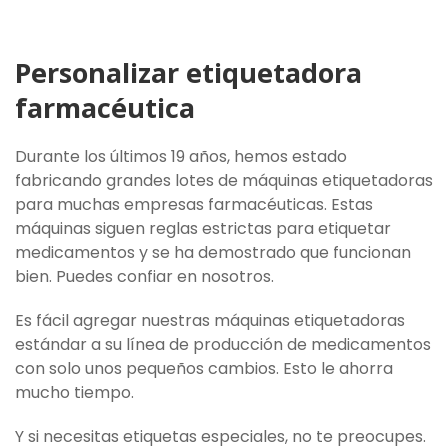
Personalizar etiquetadora
farmacéutica
Durante los últimos 19 años, hemos estado
fabricando grandes lotes de máquinas etiquetadoras
para muchas empresas farmacéuticas. Estas
máquinas siguen reglas estrictas para etiquetar
medicamentos y se ha demostrado que funcionan
bien. Puedes confiar en nosotros.
Es fácil agregar nuestras máquinas etiquetadoras
estándar a su línea de producción de medicamentos
con solo unos pequeños cambios. Esto le ahorra
mucho tiempo.
Y si necesitas etiquetas especiales, no te preocupes.