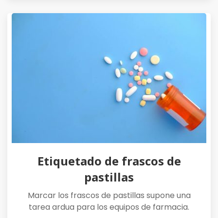
Etiquetado de frascos de
pastillas
Marcar los frascos de pastillas supone una
tarea ardua para los equipos de farmacia.