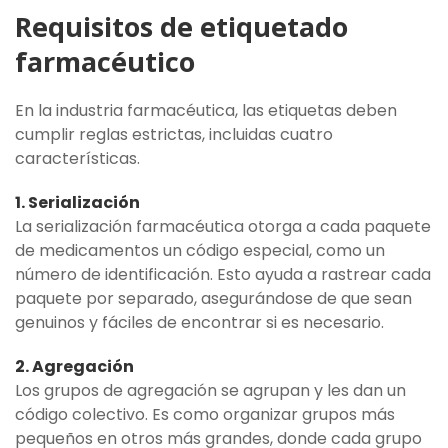
Requisitos de etiquetado
farmacéutico
En la industria farmacéutica, las etiquetas deben
cumplir reglas estrictas, incluidas cuatro
características.
1. Serialización
La serialización farmacéutica otorga a cada paquete
de medicamentos un código especial, como un
número de identificación. Esto ayuda a rastrear cada
paquete por separado, asegurándose de que sean
genuinos y fáciles de encontrar si es necesario.
2. Agregación
Los grupos de agregación se agrupan y les dan un
código colectivo. Es como organizar grupos más
pequeños en otros más grandes, donde cada grupo