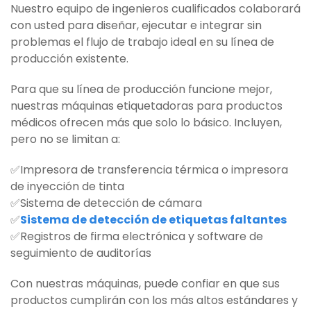
Nuestro equipo de ingenieros cualificados colaborará
con usted para diseñar, ejecutar e integrar sin
problemas el flujo de trabajo ideal en su línea de
producción existente.
Para que su línea de producción funcione mejor,
nuestras máquinas etiquetadoras para productos
médicos ofrecen más que solo lo básico. Incluyen,
pero no se limitan a:
✅Impresora de transferencia térmica o impresora
de inyección de tinta
✅Sistema de detección de cámara
✅
Sistema de detección de etiquetas faltantes
✅Registros de firma electrónica y software de
seguimiento de auditorías
Con nuestras máquinas, puede confiar en que sus
productos cumplirán con los más altos estándares y