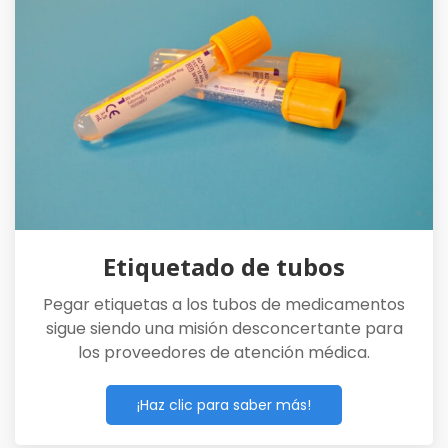
Etiquetado de tubos
Pegar etiquetas a los tubos de medicamentos
sigue siendo una misión desconcertante para
los proveedores de atención médica.
¡Haz clic para saber más!