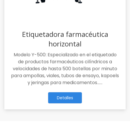
Etiquetadora farmacéutica
horizontal
Modelo Y-500: Especializado en el etiquetado
de productos farmacéuticos cilíndricos a
velocidades de hasta 500 botellas por minuto
para ampollas, viales, tubos de ensayo, kapoels
y jeringas para medicamentos……
Detalles