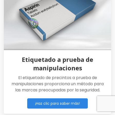
Etiquetado a prueba de
manipulaciones
El etiquetado de precintos a prueba de
manipulaciones proporciona un método para
las marcas preocupadas por la seguridad.
¡Haz clic para saber más!