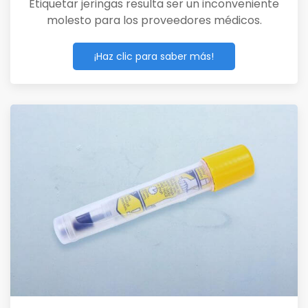
Etiquetar jeringas resulta ser un inconveniente
molesto para los proveedores médicos.
¡Haz clic para saber más!