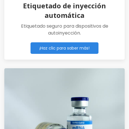
Etiquetado de inyección
automática
Etiquetado seguro para dispositivos de
autoinyección.
¡Haz clic para saber más!