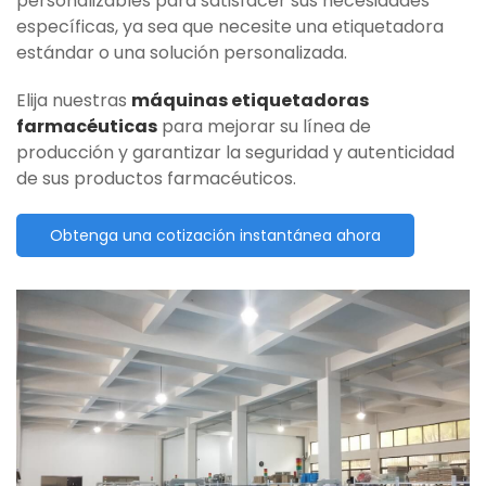
personalizables para satisfacer sus necesidades
específicas, ya sea que necesite una etiquetadora
estándar o una solución personalizada.
Elija nuestras
máquinas etiquetadoras
farmacéuticas
para mejorar su línea de
producción y garantizar la seguridad y autenticidad
de sus productos farmacéuticos.
Obtenga una cotización instantánea ahora