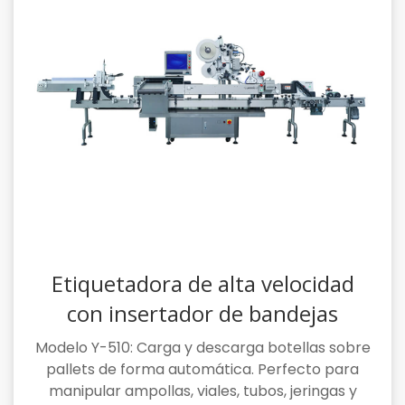
Etiquetadora de alta velocidad
con insertador de bandejas
Modelo Y-510: Carga y descarga botellas sobre
pallets de forma automática. Perfecto para
manipular ampollas, viales, tubos, jeringas y