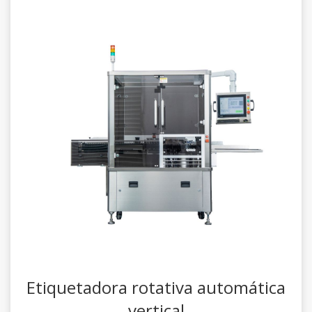
Etiquetadora rotativa automática
vertical