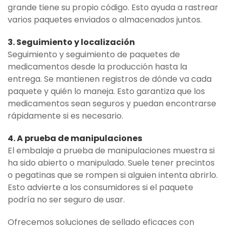
grande tiene su propio código. Esto ayuda a rastrear
varios paquetes enviados o almacenados juntos.
3. Seguimiento y localización
Seguimiento y seguimiento de paquetes de
medicamentos desde la producción hasta la
entrega. Se mantienen registros de dónde va cada
paquete y quién lo maneja. Esto garantiza que los
medicamentos sean seguros y puedan encontrarse
rápidamente si es necesario.
4. A prueba de manipulaciones
El embalaje a prueba de manipulaciones muestra si
ha sido abierto o manipulado. Suele tener precintos
o pegatinas que se rompen si alguien intenta abrirlo.
Esto advierte a los consumidores si el paquete
podría no ser seguro de usar.
Ofrecemos soluciones de sellado eficaces con