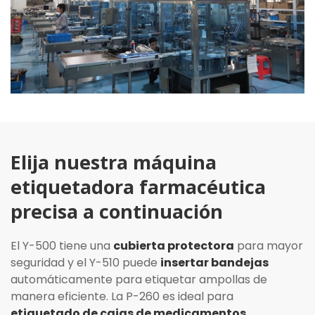
Elija nuestra máquina
etiquetadora farmacéutica
precisa a continuación
El Y-500 tiene una
cubierta protectora
para mayor
seguridad y el Y-510 puede
insertar bandejas
automáticamente para etiquetar ampollas de
manera eficiente. La P-260 es ideal para
etiquetado de cajas de medicamentos
,