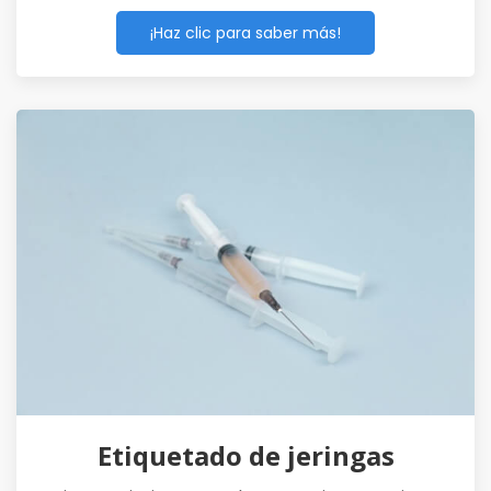
¡Haz clic para saber más!
Etiquetado de jeringas