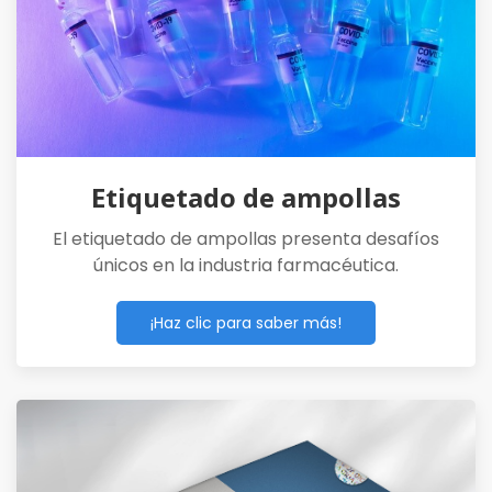
Etiquetado de ampollas
El etiquetado de ampollas presenta desafíos
únicos en la industria farmacéutica.
¡Haz clic para saber más!