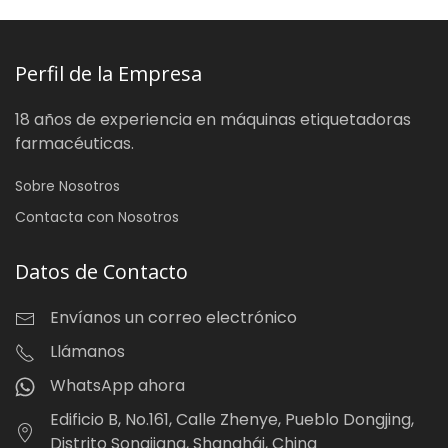
Perfil de la Empresa
18 años de experiencia en máquinas etiquetadoras
farmacéuticas.
Sobre Nosotros
Contacta con Nosotros
Datos de Contacto
Envíanos un correo electrónico
Llámanos
WhatsApp ahora
Edificio B, No.161, Calle Zhenye, Pueblo Dongjing,
Distrito Songjiang, Shanghái, China