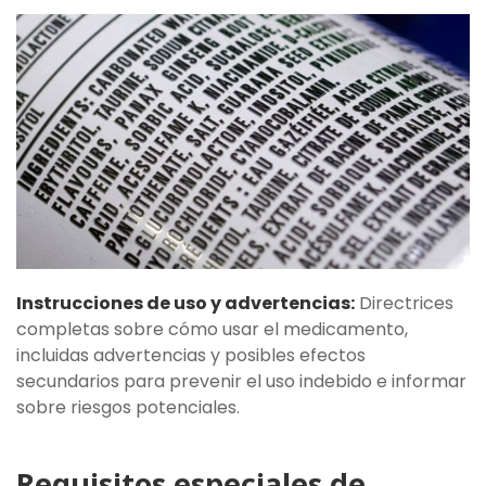
Instrucciones de uso y advertencias:
Directrices
completas sobre cómo usar el medicamento,
incluidas advertencias y posibles efectos
secundarios para prevenir el uso indebido e informar
sobre riesgos potenciales.
Requisitos especiales de