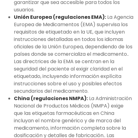
garantizar que sea accesible para todos los
usuarios.
Unión Europea (regulaciones EMA):
La Agencia
Europea de Medicamentos (EMA) supervisa los
requisitos de etiquetado en la UE, que incluyen
instrucciones detalladas en todos los idiomas
oficiales de la Unión Europea, dependiendo de los
países donde se comercializa el medicamento..
Las directrices de la EMA se centran en la
seguridad del paciente al exigir claridad en el
etiquetado, incluyendo información explícita
instrucciones sobre el uso y posibles efectos
secundarios del medicamento.
China (regulaciones NMPA):
La Administración
Nacional de Productos Médicos (NMPA) exige
que las etiquetas farmacéuticas en China
incluyan el nombre genérico y de marca del
medicamento, información completa sobre la
dosificación y detalles de fabricación.. Las