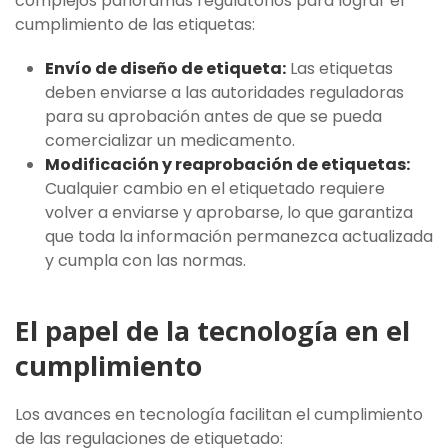
complejos panoramas regulatorios para lograr el
cumplimiento de las etiquetas:
Envío de diseño de etiqueta:
Las etiquetas
deben enviarse a las autoridades reguladoras
para su aprobación antes de que se pueda
comercializar un medicamento.
Modificación y reaprobación de etiquetas:
Cualquier cambio en el etiquetado requiere
volver a enviarse y aprobarse, lo que garantiza
que toda la información permanezca actualizada
y cumpla con las normas.
El papel de la tecnología en el
cumplimiento
Los avances en tecnología facilitan el cumplimiento
de las regulaciones de etiquetado: