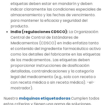
etiquetas deben estar en mandarín y deben
indicar claramente las condiciones especiales de
almacenamiento y las fechas de vencimiento.
para mantener la eficacia y seguridad del
producto.
India (regulaciones CDSCO):
La Organización
Central de Control de Estándares de
Medicamentos (CDSCO) en India enfatiza tanto
el contenido del ingrediente farmacéutico activo
como los detalles del fabricante en las etiquetas
de los medicamentos.. Las etiquetas deben
proporcionar instrucciones de dosificación
detalladas, contraindicaciones y la categoría
legal del medicamento (e.g., solo con receta o
con receta médica o sin receta médica). -el-
mostrador).
Nuestro
máquinas etiquetadoras
Cumplen todos
estos criterios y tienen una gama de soluciones,