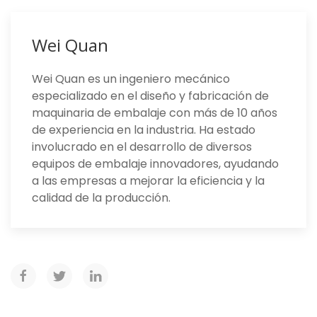
Wei Quan
Wei Quan es un ingeniero mecánico
especializado en el diseño y fabricación de
maquinaria de embalaje con más de 10 años
de experiencia en la industria. Ha estado
involucrado en el desarrollo de diversos
equipos de embalaje innovadores, ayudando
a las empresas a mejorar la eficiencia y la
calidad de la producción.