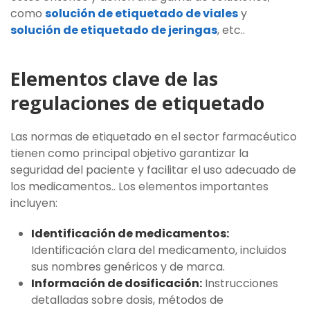
como
solución de etiquetado de viales
y
solución de etiquetado de jeringas
, etc..
Elementos clave de las
regulaciones de etiquetado
Las normas de etiquetado en el sector farmacéutico
tienen como principal objetivo garantizar la
seguridad del paciente y facilitar el uso adecuado de
los medicamentos.. Los elementos importantes
incluyen:
Identificación de medicamentos:
Identificación clara del medicamento, incluidos
sus nombres genéricos y de marca.
Información de dosificación:
Instrucciones
detalladas sobre dosis, métodos de