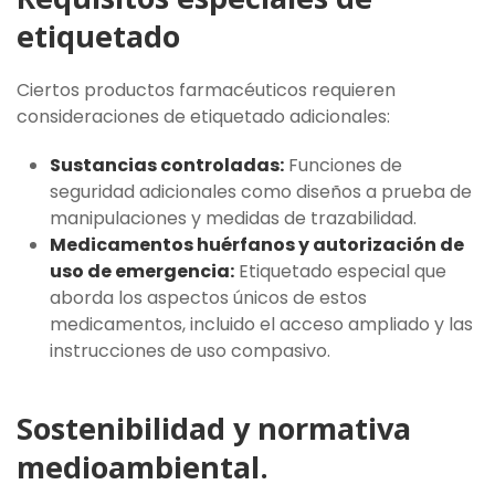
etiquetado
Ciertos productos farmacéuticos requieren
consideraciones de etiquetado adicionales:
Sustancias controladas:
Funciones de
seguridad adicionales como diseños a prueba de
manipulaciones y medidas de trazabilidad.
Medicamentos huérfanos y autorización de
uso de emergencia:
Etiquetado especial que
aborda los aspectos únicos de estos
medicamentos, incluido el acceso ampliado y las
instrucciones de uso compasivo.
Sostenibilidad y normativa
medioambiental.