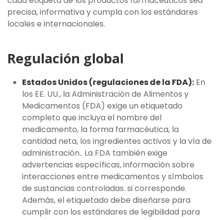
cada etiqueta de los productos farmacéuticos sea
precisa, informativa y cumpla con los estándares
locales e internacionales.
Regulación global
Estados Unidos (regulaciones de la FDA):
En
los EE. UU., la Administración de Alimentos y
Medicamentos (FDA) exige un etiquetado
completo que incluya el nombre del
medicamento, la forma farmacéutica, la
cantidad neta, los ingredientes activos y la vía de
administración.. La FDA también exige
advertencias específicas, información sobre
interacciones entre medicamentos y símbolos
de sustancias controladas. si corresponde.
Además, el etiquetado debe diseñarse para
cumplir con los estándares de legibilidad para