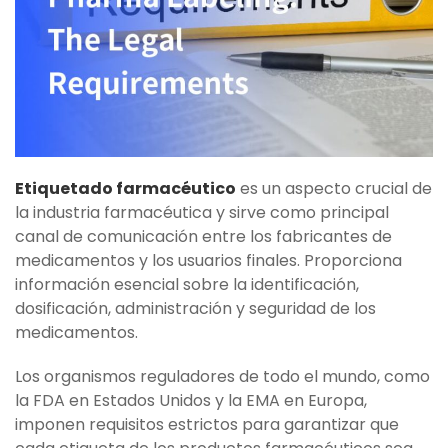
Etiquetado farmacéutico
es un aspecto crucial de
la industria farmacéutica y sirve como principal
canal de comunicación entre los fabricantes de
medicamentos y los usuarios finales. Proporciona
información esencial sobre la identificación,
dosificación, administración y seguridad de los
medicamentos.
Los organismos reguladores de todo el mundo, como
la FDA en Estados Unidos y la EMA en Europa,
imponen requisitos estrictos para garantizar que