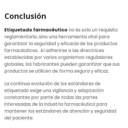
Conclusión
Etiquetado farmacéutico
no es solo un requisito
reglamentario, sino una herramienta vital para
garantizar la seguridad y eficacia de los productos
farmacéuticos.. Al adherirse a las directrices
establecidas por varios organismos reguladores
globales, los fabricantes pueden garantizar que sus
productos se utilicen de forma segura y eficaz.
La continua evolución de los estándares de
etiquetado exige una vigilancia y adaptación
constantes por parte de todas las partes
interesadas de la industria farmacéutica para
mantener los estándares de atención y seguridad
del paciente.