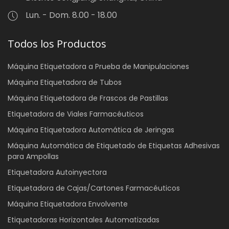
Lun. - Dom. 8.00 - 18.00
Todos los Productos
Máquina Etiquetadora a Prueba de Manipulaciones
Máquina Etiquetadora de Tubos
Máquina Etiquetadora de Frascos de Pastillas
Etiquetadora de Viales Farmacéuticos
Máquina Etiquetadora Automática de Jeringas
Máquina Automática de Etiquetado de Etiquetas Adhesivas
para Ampollas
Etiquetadora Autoinyectora
Etiquetadora de Cajas/Cartones Farmacéuticos
Máquina Etiquetadora Envolvente
Etiquetadoras Horizontales Automatizadas