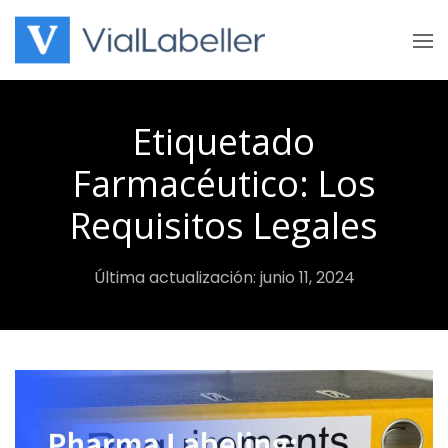
Skip
to
content
Etiquetado
Farmacéutico: Los
Requisitos Legales
Última actualización: junio 11, 2024