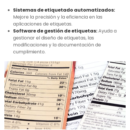
Sistemas de etiquetado automatizados:
Mejore la precisión y la eficiencia en las
aplicaciones de etiquetas.
Software de gestión de etiquetas:
Ayuda a
gestionar el diseño de etiquetas, las
modificaciones y la documentación de
cumplimiento.