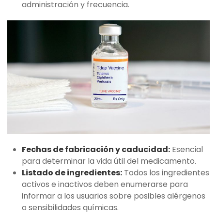
administración y frecuencia.
Fechas de fabricación y caducidad:
Esencial
para determinar la vida útil del medicamento.
Listado de ingredientes:
Todos los ingredientes
activos e inactivos deben enumerarse para
informar a los usuarios sobre posibles alérgenos
o sensibilidades químicas.