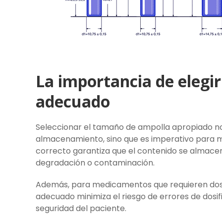
La importancia de elegi
adecuado
Seleccionar el tamaño de ampolla apropiado n
almacenamiento, sino que es imperativo para m
correcto garantiza que el contenido se almacen
degradación o contaminación.
Además, para medicamentos que requieren dosis
adecuado minimiza el riesgo de errores de dosif
seguridad del paciente.