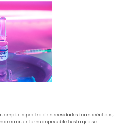
un amplio espectro de necesidades farmacéuticas,
nen en un entorno impecable hasta que se