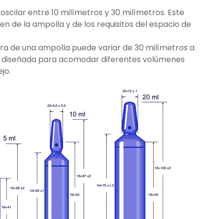
scilar entre 10 milímetros y 30 milímetros. Este
de la ampolla y de los requisitos del espacio de
ura de una ampolla puede variar de 30 milímetros a
stá diseñada para acomodar diferentes volúmenes
jo.