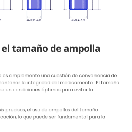
r el tamaño de ampolla
o es simplemente una cuestión de conveniencia de
antener la integridad del medicamento.. El tamaño
e en condiciones óptimas para evitar la
 precisas, el uso de ampollas del tamaño
icación, lo que puede ser fundamental para la