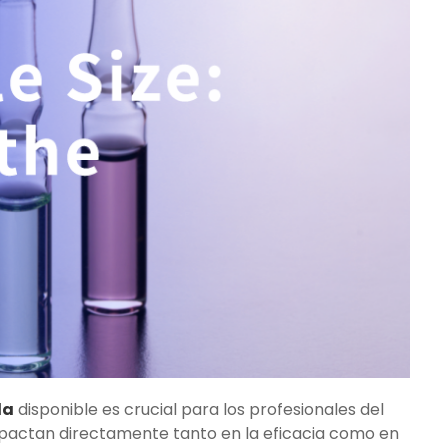
la
disponible es crucial para los profesionales del
actan directamente tanto en la eficacia como en