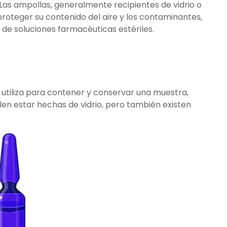
as ampollas, generalmente recipientes de vidrio o
roteger su contenido del aire y los contaminantes,
de soluciones farmacéuticas estériles.
 utiliza para contener y conservar una muestra,
elen estar hechas de vidrio, pero también existen