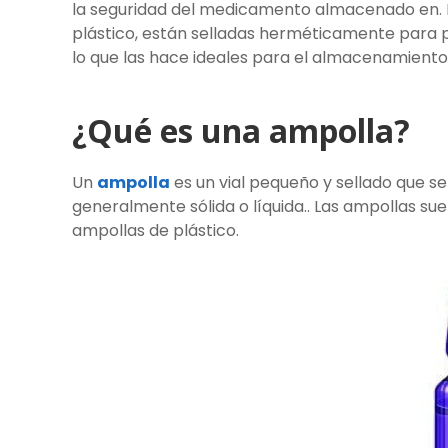
la seguridad del medicamento almacenado en. L
plástico, están selladas herméticamente para p
lo que las hace ideales para el almacenamiento 
¿Qué es una ampolla?
Un
ampolla
es un vial pequeño y sellado que se
generalmente sólida o líquida.. Las ampollas su
ampollas de plástico.