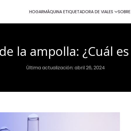
HOGAR
MÁQUINA ETIQUETADORA DE VIALES
SOBRE
e la ampolla: ¿Cuál es
Última actualización: abril 26, 2024