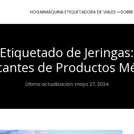
HOGAR
MÁQUINA ETIQUETADORA DE VIALES
SOBRE
Etiquetado de Jeringas
cantes de Productos M
Última actualización: mayo 27, 2024