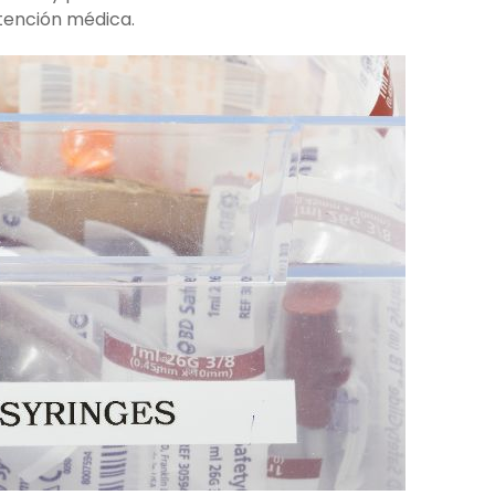
tención médica.