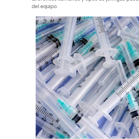
del equipo.