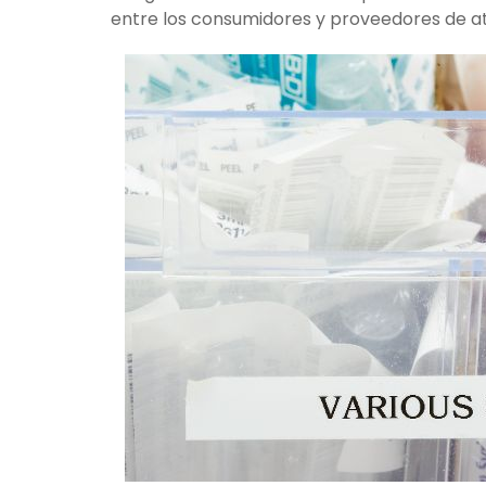
entre los consumidores y proveedores de a