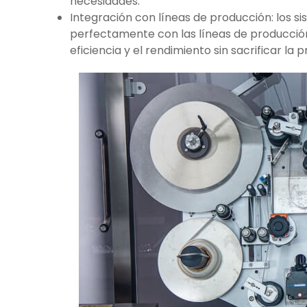
necesidades.
Integración con líneas de producción: los s
perfectamente con las líneas de producció
eficiencia y el rendimiento sin sacrificar la p