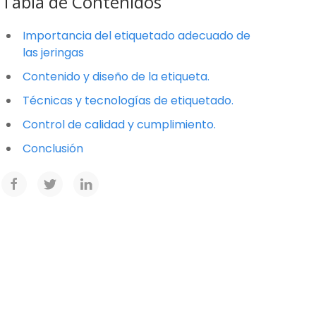
Tabla de Contenidos
Importancia del etiquetado adecuado de
las jeringas
Contenido y diseño de la etiqueta.
Técnicas y tecnologías de etiquetado.
Control de calidad y cumplimiento.
Conclusión