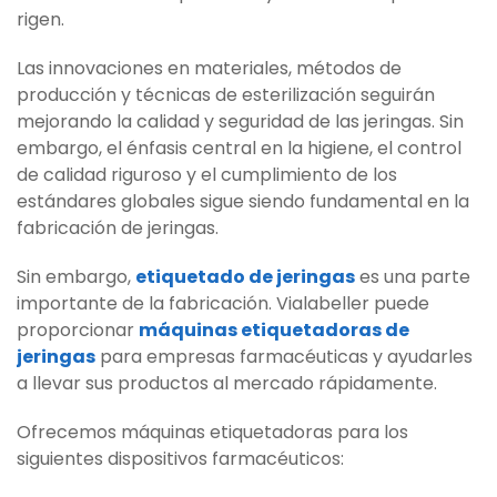
rigen.
Las innovaciones en materiales, métodos de
producción y técnicas de esterilización seguirán
mejorando la calidad y seguridad de las jeringas. Sin
embargo, el énfasis central en la higiene, el control
de calidad riguroso y el cumplimiento de los
estándares globales sigue siendo fundamental en la
fabricación de jeringas.
Sin embargo,
etiquetado de jeringas
es una parte
importante de la fabricación. Vialabeller puede
proporcionar
máquinas etiquetadoras de
jeringas
para empresas farmacéuticas y ayudarles
a llevar sus productos al mercado rápidamente.
Ofrecemos máquinas etiquetadoras para los
siguientes dispositivos farmacéuticos: