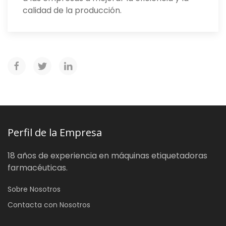
calidad de la producción.
Perfil de la Empresa
18 años de experiencia en máquinas etiquetadoras
farmacéuticas.
Sobre Nosotros
Contacta con Nosotros