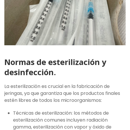
Normas de esterilización y
desinfección.
La esterilización es crucial en la fabricación de
jeringas, ya que garantiza que los productos finales
estén libres de todos los microorganismos:
Técnicas de esterilización: los métodos de
esterilización comunes incluyen radiación
gamma, esterilización con vapor y óxido de