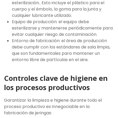
esterilización.. Esto incluye el plástico para el
cuerpo y el émbolo, la goma para la junta y
cualquier lubricante utilizado.
Equipo de producción: el equipo debe
esterilizarse y mantenerse periódicamente para
evitar cualquier riesgo de contaminación.
Entorno de fabricación: el área de producción
debe cumplir con los estándares de sala limpia,
que son fundamentales para mantener un
entorno libre de partículas en el aire.
Controles clave de higiene en
los procesos productivos
Garantizar la limpieza e higiene durante todo el
proceso productivo es innegociable en la
fabricación de jeringas: