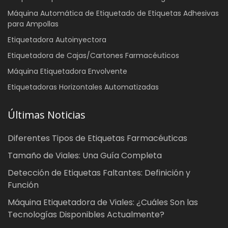
Máquina Automática de Etiquetado de Etiquetas Adhesivas
para Ampollas
Etiquetadora Autoinyectora
Etiquetadora de Cajas/Cartones Farmacéuticos
Máquina Etiquetadora Envolvente
Etiquetadoras Horizontales Automatizadas
Últimas Noticias
Diferentes Tipos de Etiquetas Farmacéuticas
Tamaño de Viales: Una Guía Completa
Detección de Etiquetas Faltantes: Definición y
Función
Máquina Etiquetadora de Viales: ¿Cuáles Son las
Tecnologías Disponibles Actualmente?