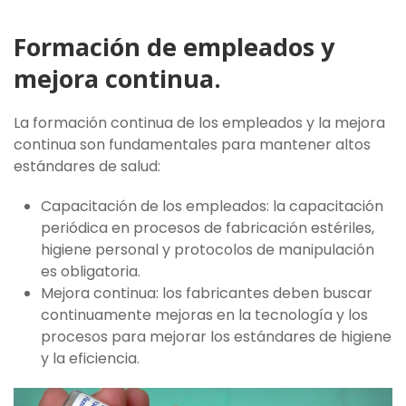
Formación de empleados y
mejora continua.
La formación continua de los empleados y la mejora
continua son fundamentales para mantener altos
estándares de salud:
Capacitación de los empleados: la capacitación
periódica en procesos de fabricación estériles,
higiene personal y protocolos de manipulación
es obligatoria.
Mejora continua: los fabricantes deben buscar
continuamente mejoras en la tecnología y los
procesos para mejorar los estándares de higiene
y la eficiencia.