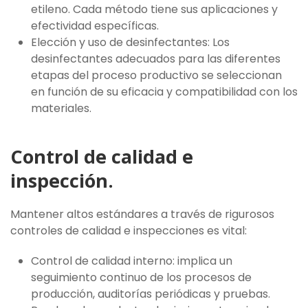
etileno. Cada método tiene sus aplicaciones y
efectividad específicas.
Elección y uso de desinfectantes: Los
desinfectantes adecuados para las diferentes
etapas del proceso productivo se seleccionan
en función de su eficacia y compatibilidad con los
materiales.
Control de calidad e
inspección.
Mantener altos estándares a través de rigurosos
controles de calidad e inspecciones es vital:
Control de calidad interno: implica un
seguimiento continuo de los procesos de
producción, auditorías periódicas y pruebas.