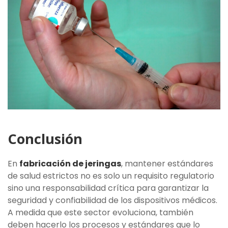
Conclusión
En
fabricación de jeringas
, mantener estándares
de salud estrictos no es solo un requisito regulatorio
sino una responsabilidad crítica para garantizar la
seguridad y confiabilidad de los dispositivos médicos.
A medida que este sector evoluciona, también
deben hacerlo los procesos y estándares que lo