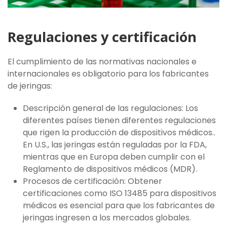
Regulaciones y certificación
El cumplimiento de las normativas nacionales e
internacionales es obligatorio para los fabricantes
de jeringas:
Descripción general de las regulaciones: Los
diferentes países tienen diferentes regulaciones
que rigen la producción de dispositivos médicos..
En U.S., las jeringas están reguladas por la FDA,
mientras que en Europa deben cumplir con el
Reglamento de dispositivos médicos (MDR).
Procesos de certificación: Obtener
certificaciones como ISO 13485 para dispositivos
médicos es esencial para que los fabricantes de
jeringas ingresen a los mercados globales.