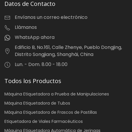
Datos de Contacto
Envíanos un correo electrónico
Llámanos
WhatsApp ahora
Edificio B, No.161, Calle Zhenye, Pueblo Dongjing,
Distrito Songjiang, Shanghái, China
Lun. - Dom. 8.00 - 18.00
Todos los Productos
Máquina Etiquetadora a Prueba de Manipulaciones
Máquina Etiquetadora de Tubos
Máquina Etiquetadora de Frascos de Pastillas
Etiquetadora de Viales Farmacéuticos
Máquina Etiquetadora Automática de Jeringas