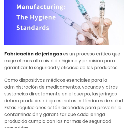
Fabricación de jeringas
es un proceso crítico que
exige el más alto nivel de higiene y precisión para
garantizar la seguridad y eficacia de los productos.
Como dispositivos médicos esenciales para la
administración de medicamentos, vacunas y otras
sustancias directamente en el cuerpo, las jeringas
deben producirse bajo estrictos estándares de salud.
Estas regulaciones están diseñadas para prevenir la
contaminación y garantizar que cada jeringa
producida cumpla con las normas de seguridad