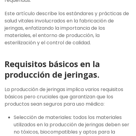
requeridas.
Este artículo describe los estándares y prácticas de
salud vitales involucrados en la fabricación de
jeringas, enfatizando la importancia de los
materiales, el entorno de producción, la
esterilización y el control de calidad.
Requisitos básicos en la
producción de jeringas.
La producción de jeringas implica varios requisitos
básicos pero cruciales que garantizan que los
productos sean seguros para uso médico:
Selección de materiales: todos los materiales
utilizados en la producción de jeringas deben ser
no tóxicos, biocompatibles y aptos para la