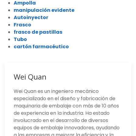
Ampolla
manipulación evidente
Autoinyector
Frasco
frasco de pastillas
Tubo
cartón farmacéutico
Wei Quan
Wei Quan es un ingeniero mecánico
especializado en el diseño y fabricación de
maquinaria de embalaje con más de 10 años
de experiencia en la industria. Ha estado
involucrado en el desarrollo de diversos
equipos de embalaje innovadores, ayudando
a las empresas a mejorar la eficiencia y la