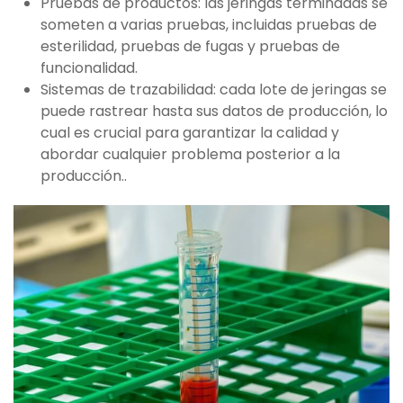
Pruebas de productos: las jeringas terminadas se
someten a varias pruebas, incluidas pruebas de
esterilidad, pruebas de fugas y pruebas de
funcionalidad.
Sistemas de trazabilidad: cada lote de jeringas se
puede rastrear hasta sus datos de producción, lo
cual es crucial para garantizar la calidad y
abordar cualquier problema posterior a la
producción..