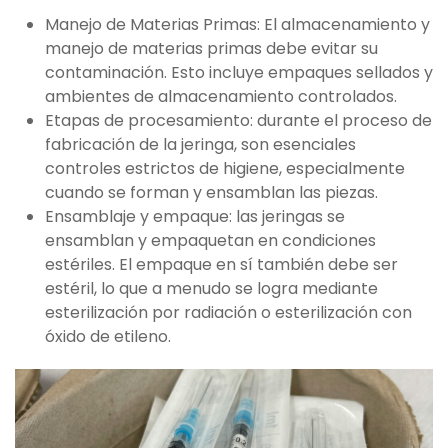
Manejo de Materias Primas: El almacenamiento y
manejo de materias primas debe evitar su
contaminación. Esto incluye empaques sellados y
ambientes de almacenamiento controlados.
Etapas de procesamiento: durante el proceso de
fabricación de la jeringa, son esenciales
controles estrictos de higiene, especialmente
cuando se forman y ensamblan las piezas.
Ensamblaje y empaque: las jeringas se
ensamblan y empaquetan en condiciones
estériles. El empaque en sí también debe ser
estéril, lo que a menudo se logra mediante
esterilización por radiación o esterilización con
óxido de etileno.