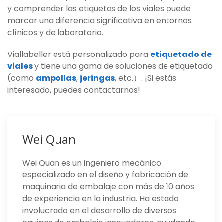
y comprender las etiquetas de los viales puede
marcar una diferencia significativa en entornos
clínicos y de laboratorio.
Viallabeller está personalizado para
etiquetado de
viales
y tiene una gama de soluciones de etiquetado
(como
ampollas
,
jeringas
, etc.）. ¡Si estás
interesado, puedes contactarnos!
Wei Quan
Wei Quan es un ingeniero mecánico
especializado en el diseño y fabricación de
maquinaria de embalaje con más de 10 años
de experiencia en la industria. Ha estado
involucrado en el desarrollo de diversos