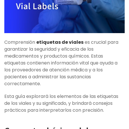
Comprensión
etiquetas de viales
es crucial para
garantizar la seguridad y eficacia de los
medicamentos y productos químicos. Estas
etiquetas contienen información vital que ayuda a
los proveedores de atención médica y a los
pacientes a administrar las sustancias
correctamente.
Esta guía explorará los elementos de las etiquetas
de los viales y su significado, y brindará consejos
prácticos para interpretarlos con precisión.