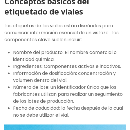
Conceptos básicos del
etiquetado de viales
Las etiquetas de los viales están diseñadas para
comunicar información esencial de un vistazo.. Los
componentes clave suelen incluir:
Nombre del producto: El nombre comercial o
identidad química.
Ingredientes: Componentes activos e inactivos.
Información de dosificación: concentración y
volumen dentro del vial.
Número de lote: un identificador único que los
fabricantes utilizan para realizar un seguimiento
de los lotes de producción.
Fecha de caducidad: la fecha después de la cual
no se debe utilizar el vial.