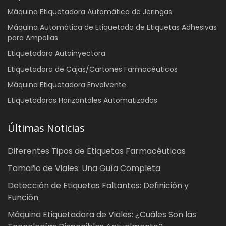
Máquina Etiquetadora Automática de Jeringas
Máquina Automática de Etiquetado de Etiquetas Adhesivas
para Ampollas
Etiquetadora Autoinyectora
Etiquetadora de Cajas/Cartones Farmacéuticos
Máquina Etiquetadora Envolvente
Etiquetadoras Horizontales Automatizadas
Últimas Noticias
Diferentes Tipos de Etiquetas Farmacéuticas
Tamaño de Viales: Una Guía Completa
Detección de Etiquetas Faltantes: Definición y
Función
Máquina Etiquetadora de Viales: ¿Cuáles Son las