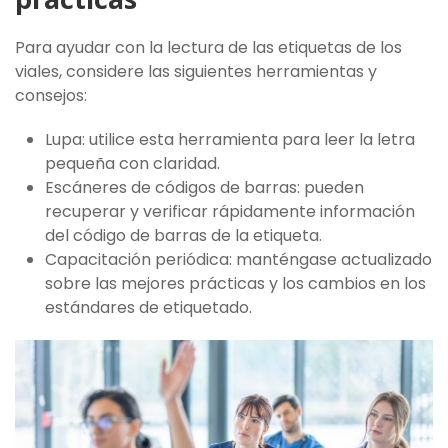
Para ayudar con la lectura de las etiquetas de los
viales, considere las siguientes herramientas y
consejos:
Lupa: utilice esta herramienta para leer la letra
pequeña con claridad.
Escáneres de códigos de barras: pueden
recuperar y verificar rápidamente información
del código de barras de la etiqueta.
Capacitación periódica: manténgase actualizado
sobre las mejores prácticas y los cambios en los
estándares de etiquetado.