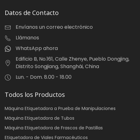
Datos de Contacto
Envíanos un correo electrónico
Llámanos
WhatsApp ahora
Edificio B, No.161, Calle Zhenye, Pueblo Dongjing,
Distrito Songjiang, Shanghái, China
Lun. - Dom. 8.00 - 18.00
Todos los Productos
Máquina Etiquetadora a Prueba de Manipulaciones
Máquina Etiquetadora de Tubos
Máquina Etiquetadora de Frascos de Pastillas
Etiquetadora de Viales Farmacéuticos