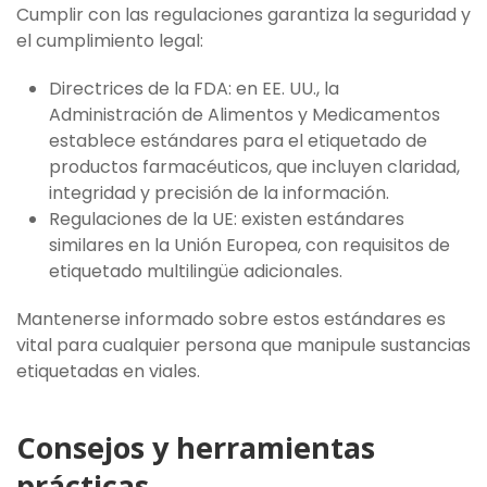
Cumplir con las regulaciones garantiza la seguridad y
el cumplimiento legal:
Directrices de la FDA: en EE. UU., la
Administración de Alimentos y Medicamentos
establece estándares para el etiquetado de
productos farmacéuticos, que incluyen claridad,
integridad y precisión de la información.
Regulaciones de la UE: existen estándares
similares en la Unión Europea, con requisitos de
etiquetado multilingüe adicionales.
Mantenerse informado sobre estos estándares es
vital para cualquier persona que manipule sustancias
etiquetadas en viales.
Consejos y herramientas
prácticas