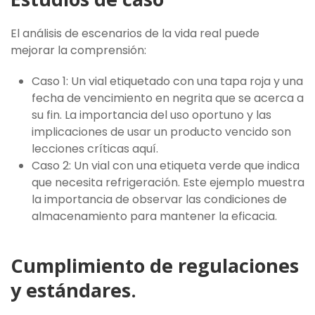
El análisis de escenarios de la vida real puede
mejorar la comprensión:
Caso 1: Un vial etiquetado con una tapa roja y una
fecha de vencimiento en negrita que se acerca a
su fin. La importancia del uso oportuno y las
implicaciones de usar un producto vencido son
lecciones críticas aquí.
Caso 2: Un vial con una etiqueta verde que indica
que necesita refrigeración. Este ejemplo muestra
la importancia de observar las condiciones de
almacenamiento para mantener la eficacia.
Cumplimiento de regulaciones
y estándares.