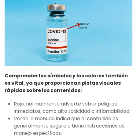
Comprender los símbolos y los colores también
es vital, ya que proporcionan pistas visuales
rápidas sobre los contenidos:
Rojo: normalmente advierte sobre peligros
inmediatos, como alta toxicidad o inflamabilidad.
Verde: a menudo indica que el contenido es
generalmente seguro o tiene instrucciones de
manejo específicas.