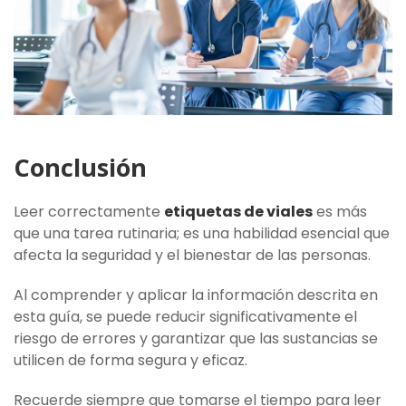
Conclusión
Leer correctamente
etiquetas de viales
es más
que una tarea rutinaria; es una habilidad esencial que
afecta la seguridad y el bienestar de las personas.
Al comprender y aplicar la información descrita en
esta guía, se puede reducir significativamente el
riesgo de errores y garantizar que las sustancias se
utilicen de forma segura y eficaz.
Recuerde siempre que tomarse el tiempo para leer