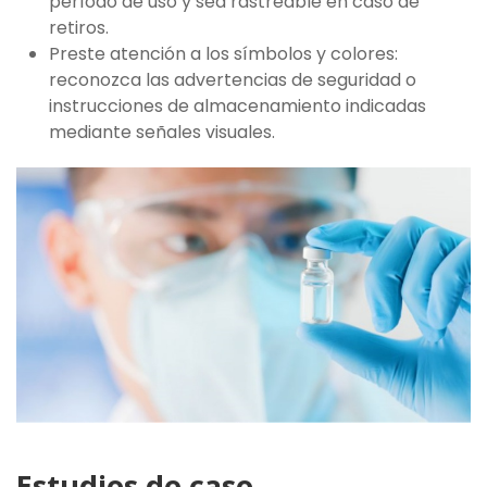
período de uso y sea rastreable en caso de
retiros.
Preste atención a los símbolos y colores:
reconozca las advertencias de seguridad o
instrucciones de almacenamiento indicadas
mediante señales visuales.
Estudios de caso