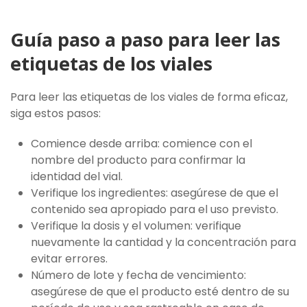
Guía paso a paso para leer las
etiquetas de los viales
Para leer las etiquetas de los viales de forma eficaz,
siga estos pasos:
Comience desde arriba: comience con el
nombre del producto para confirmar la
identidad del vial.
Verifique los ingredientes: asegúrese de que el
contenido sea apropiado para el uso previsto.
Verifique la dosis y el volumen: verifique
nuevamente la cantidad y la concentración para
evitar errores.
Número de lote y fecha de vencimiento:
asegúrese de que el producto esté dentro de su