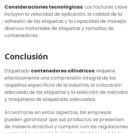
Consideraciones tecnológicas
: Los factores clave
incluyen la velocidad de aplicación, la calidad de la
adhesión de las etiquetas y la capacidad de manejar
diversos materiales de etiquetas y tamaños de
contenedores.
Conclusión
Etiquetado
contenedores cilíndricos
requiere
efectivamente una comprensión integral de los
requisitos específicos de la industria, la colocación
adecuada de las etiquetas y la selección de métodos
y maquinaria de etiquetado adecuados.
Al centrarse en estos aspectos, las empresas
pueden garantizar que sus productos se presenten
de manera atractiva y cumplan con las regulaciones