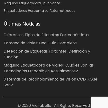
Máquina Etiquetadora Envolvente
Etiquetadoras Horizontales Automatizadas
Últimas Noticias
Diferentes Tipos de Etiquetas Farmacéuticas
Tamaño de Viales: Una Guía Completa
Detección de Etiquetas Faltantes: Definición y
Función
Máquina Etiquetadora de Viales: ¿Cuáles Son las
Tecnologías Disponibles Actualmente?
Sistemas de Reconocimiento de Visión CCD: ¿Qué
Son?
© 2026 Viallabeller All Rights Reserved.