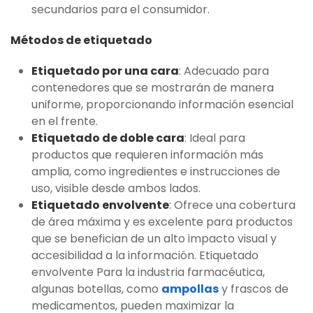
secundarios para el consumidor.
Métodos de etiquetado
Etiquetado por una cara
: Adecuado para
contenedores que se mostrarán de manera
uniforme, proporcionando información esencial
en el frente.
Etiquetado de doble cara
: Ideal para
productos que requieren información más
amplia, como ingredientes e instrucciones de
uso, visible desde ambos lados.
Etiquetado envolvente
: Ofrece una cobertura
de área máxima y es excelente para productos
que se benefician de un alto impacto visual y
accesibilidad a la información. Etiquetado
envolvente Para la industria farmacéutica,
algunas botellas, como
ampollas
y frascos de
medicamentos, pueden maximizar la