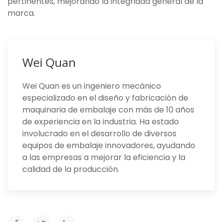
pertinentes, mejorando la integridad general de la
marca.
Wei Quan
Wei Quan es un ingeniero mecánico
especializado en el diseño y fabricación de
maquinaria de embalaje con más de 10 años
de experiencia en la industria. Ha estado
involucrado en el desarrollo de diversos
equipos de embalaje innovadores, ayudando
a las empresas a mejorar la eficiencia y la
calidad de la producción.