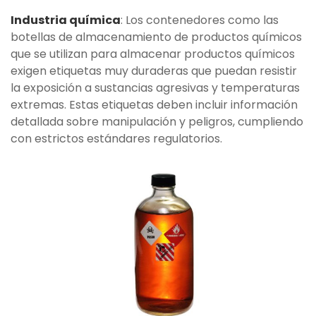
Industria química
: Los contenedores como las
botellas de almacenamiento de productos químicos
que se utilizan para almacenar productos químicos
exigen etiquetas muy duraderas que puedan resistir
la exposición a sustancias agresivas y temperaturas
extremas. Estas etiquetas deben incluir información
detallada sobre manipulación y peligros, cumpliendo
con estrictos estándares regulatorios.