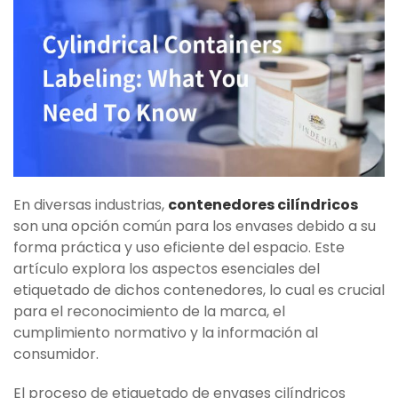
En diversas industrias,
contenedores cilíndricos
son una opción común para los envases debido a su
forma práctica y uso eficiente del espacio. Este
artículo explora los aspectos esenciales del
etiquetado de dichos contenedores, lo cual es crucial
para el reconocimiento de la marca, el
cumplimiento normativo y la información al
consumidor.
El proceso de etiquetado de envases cilíndricos