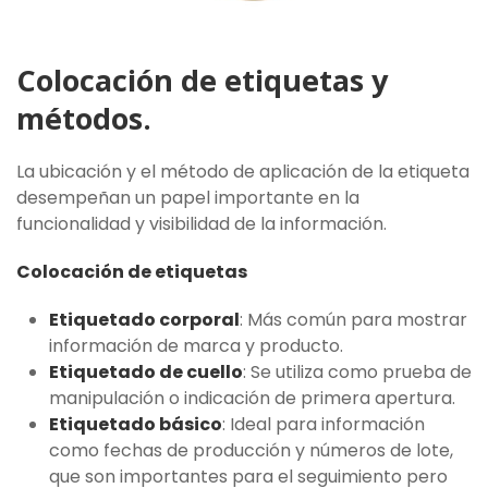
Colocación de etiquetas y
métodos.
La ubicación y el método de aplicación de la etiqueta
desempeñan un papel importante en la
funcionalidad y visibilidad de la información.
Colocación de etiquetas
Etiquetado corporal
: Más común para mostrar
información de marca y producto.
Etiquetado de cuello
: Se utiliza como prueba de
manipulación o indicación de primera apertura.
Etiquetado básico
: Ideal para información
como fechas de producción y números de lote,
que son importantes para el seguimiento pero