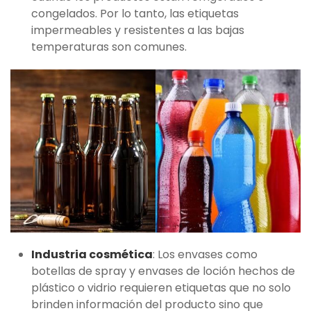
congelados. Por lo tanto, las etiquetas
impermeables y resistentes a las bajas
temperaturas son comunes.
Industria cosmética
: Los envases como
botellas de spray y envases de loción hechos de
plástico o vidrio requieren etiquetas que no solo
brinden información del producto sino que