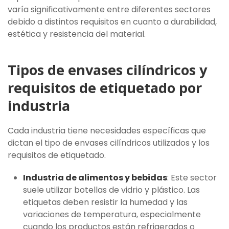
varía significativamente entre diferentes sectores
debido a distintos requisitos en cuanto a durabilidad,
estética y resistencia del material.
Tipos de envases cilíndricos y
requisitos de etiquetado por
industria
Cada industria tiene necesidades específicas que
dictan el tipo de envases cilíndricos utilizados y los
requisitos de etiquetado.
Industria de alimentos y bebidas
: Este sector
suele utilizar botellas de vidrio y plástico. Las
etiquetas deben resistir la humedad y las
variaciones de temperatura, especialmente
cuando los productos están refrigerados o