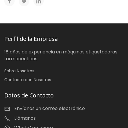
Perfil de la Empresa
18 años de experiencia en máquinas etiquetadoras
farmacéuticas.
Sobre Nosotros
Contacta con Nosotros
Datos de Contacto
Envíanos un correo electrónico
Llámanos
WhatsApp ahora