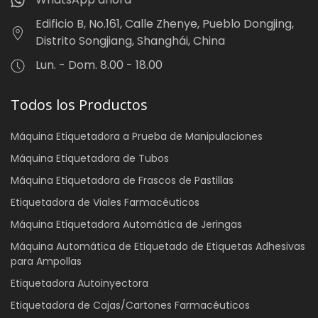
Edificio B, No.161, Calle Zhenye, Pueblo Dongjing,
Distrito Songjiang, Shanghái, China
Lun. - Dom. 8.00 - 18.00
Todos los Productos
Máquina Etiquetadora a Prueba de Manipulaciones
Máquina Etiquetadora de Tubos
Máquina Etiquetadora de Frascos de Pastillas
Etiquetadora de Viales Farmacéuticos
Máquina Etiquetadora Automática de Jeringas
Máquina Automática de Etiquetado de Etiquetas Adhesivas
para Ampollas
Etiquetadora Autoinyectora
Etiquetadora de Cajas/Cartones Farmacéuticos