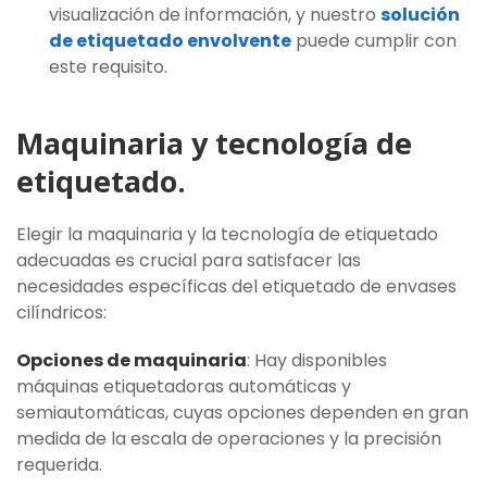
visualización de información, y nuestro
solución
de etiquetado envolvente
puede cumplir con
este requisito.
Maquinaria y tecnología de
etiquetado.
Elegir la maquinaria y la tecnología de etiquetado
adecuadas es crucial para satisfacer las
necesidades específicas del etiquetado de envases
cilíndricos:
Opciones de maquinaria
: Hay disponibles
máquinas etiquetadoras automáticas y
semiautomáticas, cuyas opciones dependen en gran
medida de la escala de operaciones y la precisión
requerida.