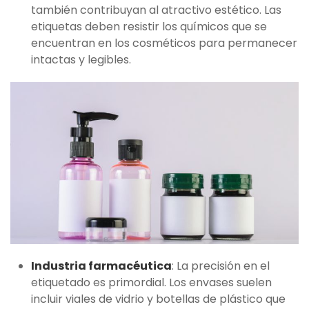
también contribuyan al atractivo estético. Las
etiquetas deben resistir los químicos que se
encuentran en los cosméticos para permanecer
intactas y legibles.
Industria farmacéutica
: La precisión en el
etiquetado es primordial. Los envases suelen
incluir viales de vidrio y botellas de plástico que