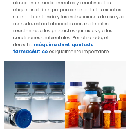
almacenan medicamentos y reactivos. Las
etiquetas deben proporcionar detalles exactos
sobre el contenido y las instrucciones de uso y, a
menudo, están fabricadas con materiales
resistentes a los productos químicos y a las
condiciones ambientales. Por otro lado, el
derecho
máquina de etiquetado
farmacéutico
es igualmente importante.