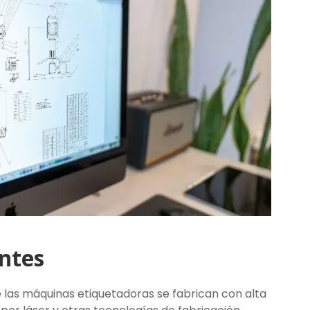
ntes
 las máquinas etiquetadoras se fabrican con alta