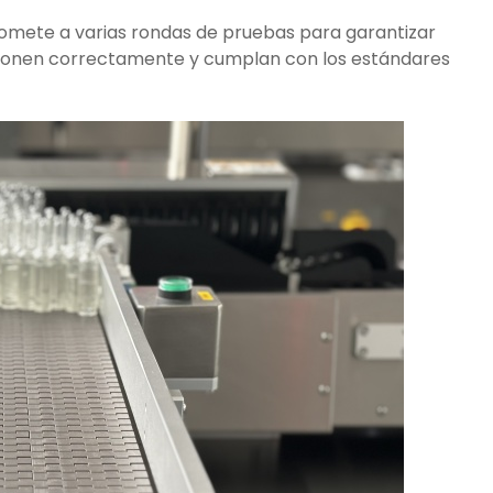
somete a varias rondas de pruebas para garantizar
cionen correctamente y cumplan con los estándares