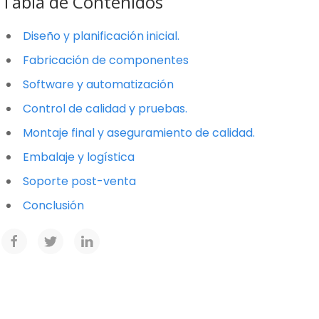
Tabla de Contenidos
Diseño y planificación inicial.
Fabricación de componentes
Software y automatización
Control de calidad y pruebas.
Montaje final y aseguramiento de calidad.
Embalaje y logística
Soporte post-venta
Conclusión