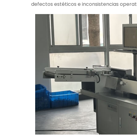
defectos estéticos e inconsistencias operat