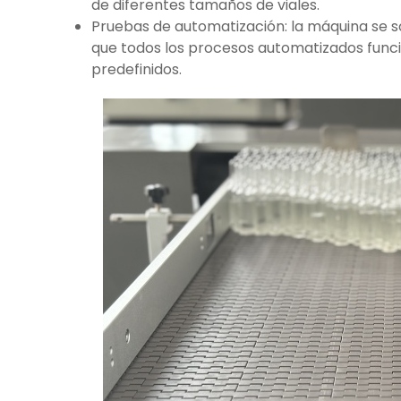
de diferentes tamaños de viales.
Pruebas de automatización: la máquina se 
que todos los procesos automatizados fun
predefinidos.