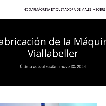
HOGAR
MÁQUINA ETIQUETADORA DE VIALES
SOBRE
Fabricación de la Máqui
Viallabeller
Última actualización: mayo 30, 2024