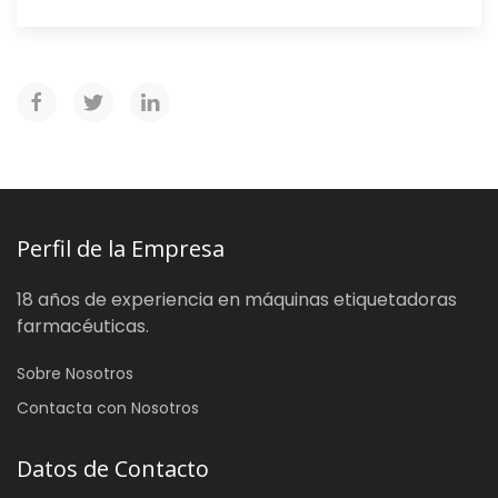
Perfil de la Empresa
18 años de experiencia en máquinas etiquetadoras
farmacéuticas.
Sobre Nosotros
Contacta con Nosotros
Datos de Contacto