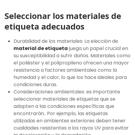
Seleccionar los materiales de
etiqueta adecuados
Durabilidad de los materiales: La elección de
material de etiqueta
juega un papel crucial en
su susceptibilidad a sufrir daños. Materiales como
el poliéster y el polipropileno ofrecen una mayor
resistencia a factores ambientales como la
humedad y el calor, lo que los hace ideales para
condiciones duras.
Consideraciones ambientales: es importante
seleccionar materiales de etiquetas que se
adapten a las condiciones específicas que
encontrarán.. Por ejemplo, las etiquetas
utilizadas en ambientes exteriores deben tener
cualidades resistentes a los rayos UV para evitar