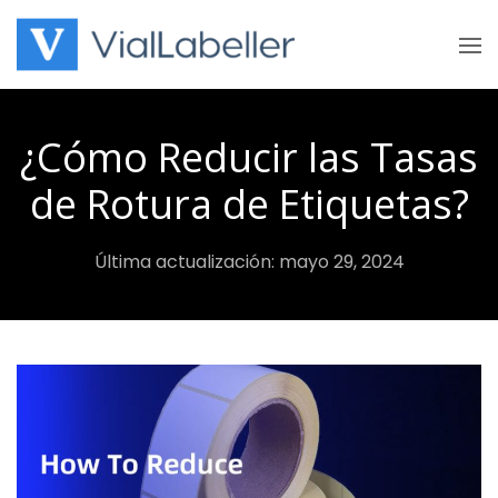
Skip
to
content
¿Cómo Reducir las Tasas
de Rotura de Etiquetas?
Última actualización: mayo 29, 2024