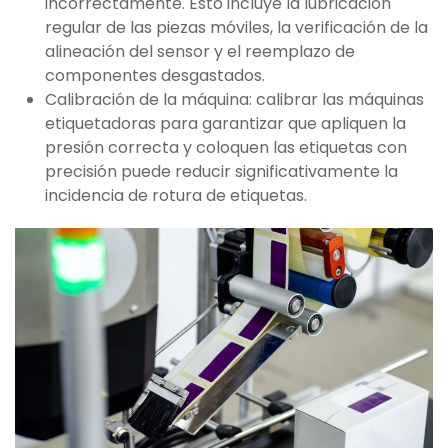
incorrectamente. Esto incluye la lubricación
regular de las piezas móviles, la verificación de la
alineación del sensor y el reemplazo de
componentes desgastados.
Calibración de la máquina: calibrar las máquinas
etiquetadoras para garantizar que apliquen la
presión correcta y coloquen las etiquetas con
precisión puede reducir significativamente la
incidencia de rotura de etiquetas.