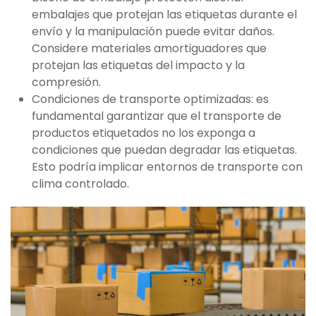
embalajes que protejan las etiquetas durante el
envío y la manipulación puede evitar daños.
Considere materiales amortiguadores que
protejan las etiquetas del impacto y la
compresión.
Condiciones de transporte optimizadas: es
fundamental garantizar que el transporte de
productos etiquetados no los exponga a
condiciones que puedan degradar las etiquetas.
Esto podría implicar entornos de transporte con
clima controlado.