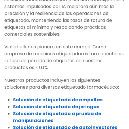
sistemas impulsados ​​por IA mejorará aún más la
precisión y la resiliencia de las operaciones de
etiquetado, manteniendo las tasas de rotura de
etiquetas al mínimo y respaldando prácticas
comerciales sostenibles.
Viallabeller es pionero en este campo. Como
empresa de máquinas etiquetadoras farmacéuticas,
la tasa de pérdida de etiquetas de nuestros
productos es < 0.1%.
Nuestros productos incluyen las siguientes
soluciones para diversos etiquetado farmacéutico:
Solución de etiquetado de ampollas
Solución de etiquetado de jeringas
Solución de etiquetado a prueba de
manipulaciones
Solución de etiquetado de autoinyectores