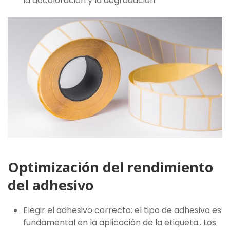
la decoloración y la degradación.
Optimización del rendimiento
del adhesivo
Elegir el adhesivo correcto: el tipo de adhesivo es
fundamental en la aplicación de la etiqueta.. Los