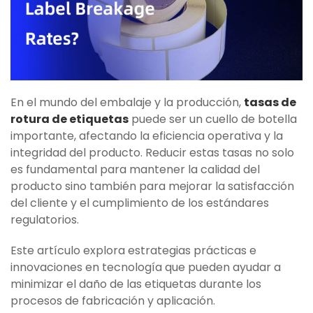
En el mundo del embalaje y la producción,
tasas de
rotura de etiquetas
puede ser un cuello de botella
importante, afectando la eficiencia operativa y la
integridad del producto. Reducir estas tasas no solo
es fundamental para mantener la calidad del
producto sino también para mejorar la satisfacción
del cliente y el cumplimiento de los estándares
regulatorios.
Este artículo explora estrategias prácticas e
innovaciones en tecnología que pueden ayudar a
minimizar el daño de las etiquetas durante los
procesos de fabricación y aplicación.