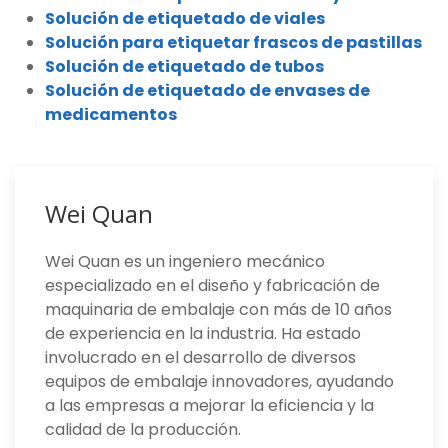
Solución de etiquetado de viales
Solución para etiquetar frascos de pastillas
Solución de etiquetado de tubos
Solución de etiquetado de envases de
medicamentos
Wei Quan
Wei Quan es un ingeniero mecánico
especializado en el diseño y fabricación de
maquinaria de embalaje con más de 10 años
de experiencia en la industria. Ha estado
involucrado en el desarrollo de diversos
equipos de embalaje innovadores, ayudando
a las empresas a mejorar la eficiencia y la
calidad de la producción.