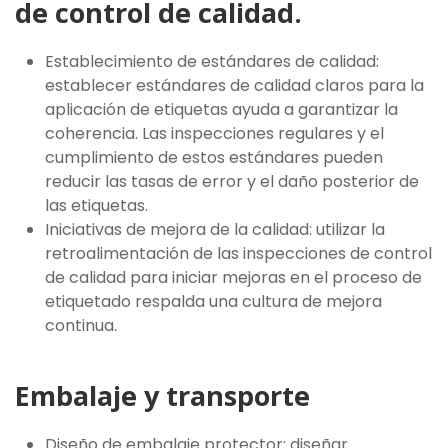
de control de calidad.
Establecimiento de estándares de calidad:
establecer estándares de calidad claros para la
aplicación de etiquetas ayuda a garantizar la
coherencia. Las inspecciones regulares y el
cumplimiento de estos estándares pueden
reducir las tasas de error y el daño posterior de
las etiquetas.
Iniciativas de mejora de la calidad: utilizar la
retroalimentación de las inspecciones de control
de calidad para iniciar mejoras en el proceso de
etiquetado respalda una cultura de mejora
continua.
Embalaje y transporte
Diseño de embalaje protector: diseñar