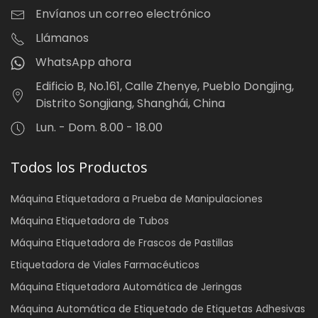
Envíanos un correo electrónico
Llámanos
WhatsApp ahora
Edificio B, No.161, Calle Zhenye, Pueblo Dongjing,
Distrito Songjiang, Shanghái, China
Lun. - Dom. 8.00 - 18.00
Todos los Productos
Máquina Etiquetadora a Prueba de Manipulaciones
Máquina Etiquetadora de Tubos
Máquina Etiquetadora de Frascos de Pastillas
Etiquetadora de Viales Farmacéuticos
Máquina Etiquetadora Automática de Jeringas
Máquina Automática de Etiquetado de Etiquetas Adhesivas