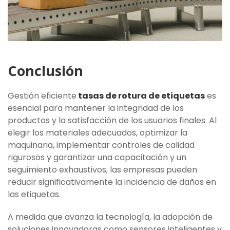
Conclusión
Gestión eficiente
tasas de rotura de etiquetas
es
esencial para mantener la integridad de los
productos y la satisfacción de los usuarios finales. Al
elegir los materiales adecuados, optimizar la
maquinaria, implementar controles de calidad
rigurosos y garantizar una capacitación y un
seguimiento exhaustivos, las empresas pueden
reducir significativamente la incidencia de daños en
las etiquetas.
A medida que avanza la tecnología, la adopción de
soluciones innovadoras como sensores inteligentes y