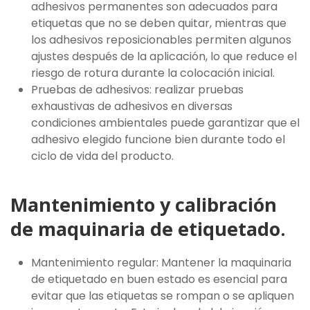
adhesivos permanentes son adecuados para
etiquetas que no se deben quitar, mientras que
los adhesivos reposicionables permiten algunos
ajustes después de la aplicación, lo que reduce el
riesgo de rotura durante la colocación inicial.
Pruebas de adhesivos: realizar pruebas
exhaustivas de adhesivos en diversas
condiciones ambientales puede garantizar que el
adhesivo elegido funcione bien durante todo el
ciclo de vida del producto.
Mantenimiento y calibración
de maquinaria de etiquetado.
Mantenimiento regular: Mantener la maquinaria
de etiquetado en buen estado es esencial para
evitar que las etiquetas se rompan o se apliquen