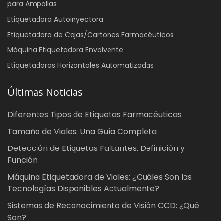
para Ampollas
Etiquetadora Autoinyectora
Etiquetadora de Cajas/Cartones Farmacéuticos
Máquina Etiquetadora Envolvente
Etiquetadoras Horizontales Automatizadas
Últimas Noticias
Diferentes Tipos de Etiquetas Farmacéuticas
Tamaño de Viales: Una Guía Completa
Detección de Etiquetas Faltantes: Definición y
Función
Máquina Etiquetadora de Viales: ¿Cuáles Son las
Tecnologías Disponibles Actualmente?
Sistemas de Reconocimiento de Visión CCD: ¿Qué
Son?