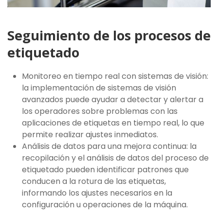
Seguimiento de los procesos de
etiquetado
Monitoreo en tiempo real con sistemas de visión:
la implementación de sistemas de visión
avanzados puede ayudar a detectar y alertar a
los operadores sobre problemas con las
aplicaciones de etiquetas en tiempo real, lo que
permite realizar ajustes inmediatos.
Análisis de datos para una mejora continua: la
recopilación y el análisis de datos del proceso de
etiquetado pueden identificar patrones que
conducen a la rotura de las etiquetas,
informando los ajustes necesarios en la
configuración u operaciones de la máquina.