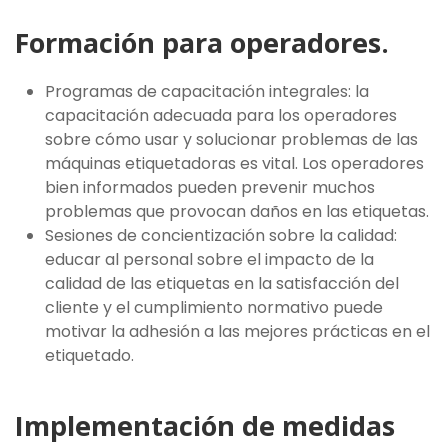
Formación para operadores.
Programas de capacitación integrales: la
capacitación adecuada para los operadores
sobre cómo usar y solucionar problemas de las
máquinas etiquetadoras es vital. Los operadores
bien informados pueden prevenir muchos
problemas que provocan daños en las etiquetas.
Sesiones de concientización sobre la calidad:
educar al personal sobre el impacto de la
calidad de las etiquetas en la satisfacción del
cliente y el cumplimiento normativo puede
motivar la adhesión a las mejores prácticas en el
etiquetado.
Implementación de medidas